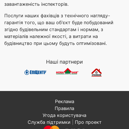
завантаженість інспекторів.
Послуги наших фахівців з технічного нагляду-
гарантія того, що ваш об'єкт буде побудований
згідно будівельним стандартам і нормам, з
матеріалів належної якості, а витрати на
будівництво при цьому будуть оптимізовані.
Наші партнери
Реклама
Правила
Угода користувача
Служба підтримки
|
Про проект