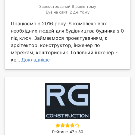
Зареєстрований 6 років тому
Був на сайті 2 дні тому
Працюємо з 2016 року. Є комплекс всіх
необхідних людей для будівництва будинка з 0
під ключ. Займаємося проектуванням, є
архітектор, конструктор, інженер по
мережам, кошторисник. Головний інженер -
ке...
Докладніше
Рейтинг: 47 з 80