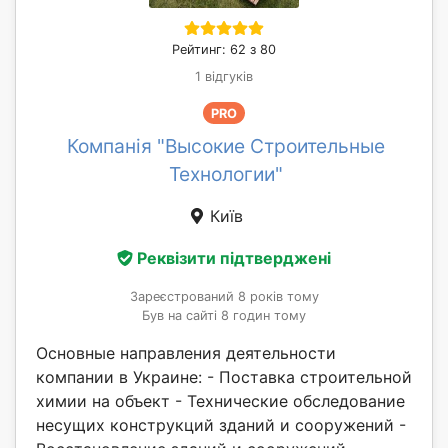
Рейтинг: 62 з 80
1 відгуків
PRO
Компанія "Высокие Строительные
Технологии"
Київ
Реквізити підтверджені
Зареєстрований 8 років тому
Був на сайті 8 годин тому
Основные направления деятельности
компании в Украине: - Поставка строительной
химии на объект - Технические обследование
несущих конструкций зданий и сооружений -