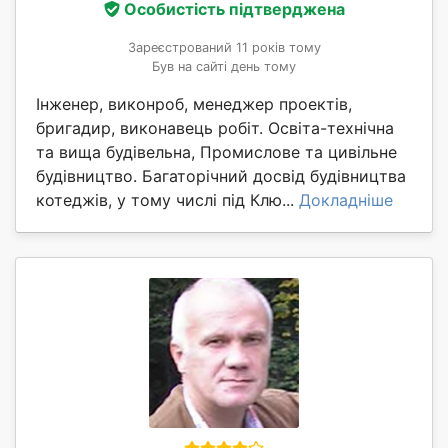
Особистість підтверджена
Зареєстрований 11 років тому
Був на сайті день тому
Інженер, виконроб, менеджер проектів,
бригадир, виконавець робіт. Освіта-технічна
та вища будівельна, Промислове та цивільне
будівництво. Багаторічний досвід будівництва
котеджів, у тому числі під Клю...
Докладніше