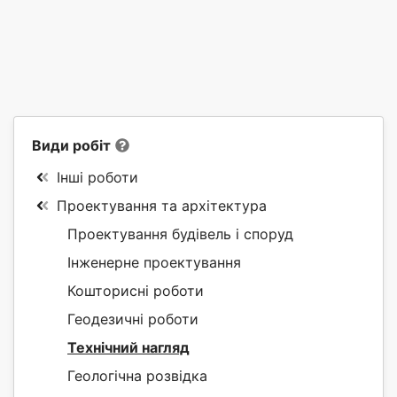
Види робіт
Інші роботи
Проектування та архітектура
Проектування будівель і споруд
Інженерне проектування
Кошторисні роботи
Геодезичні роботи
Технічний нагляд
Геологічна розвідка