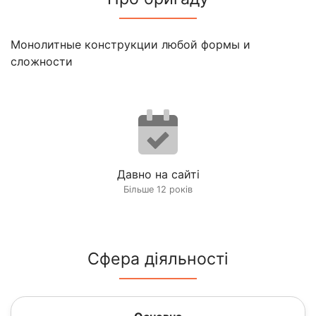
Монолитные конструкции любой формы и
сложности
Давно на сайті
Більше 12 років
Сфера діяльності