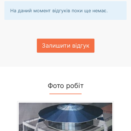
На даний момент відгуків поки ще немає.
Залишити відгук
Фото робіт