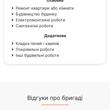
Основна
Ремонт квартири або кімнати
Будівництво будинку
Електромонтажні роботи
Сантехнічні роботи
Додаткова
Кладка печей і камінів
Покрівельні роботи
Інші будівельні роботи
Відгуки про бригаді