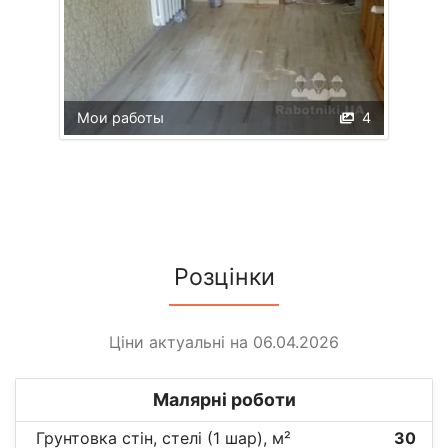
Мои работы
4
Розцінки
Ціни актуальні на 06.04.2026
Малярні роботи
Грунтовка стін, стелі (1 шар), м²
30