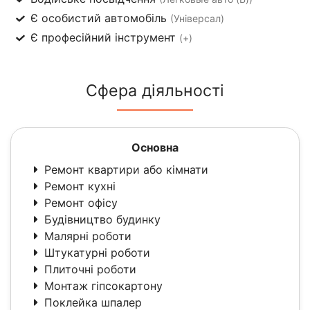
Є особистий автомобіль
(Універсал)
Є професійний інструмент
(+)
Сфера діяльності
Основна
Ремонт квартири або кімнати
Ремонт кухні
Ремонт офісу
Будівництво будинку
Малярні роботи
Штукатурні роботи
Плиточні роботи
Монтаж гіпсокартону
Поклейка шпалер