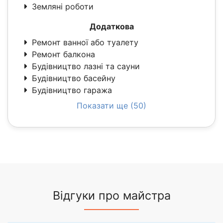
Земляні роботи
Додаткова
Ремонт ванної або туалету
Ремонт балкона
Будівництво лазні та сауни
Будівництво басейну
Будівництво гаража
Показати ще (50)
Відгуки про майстра