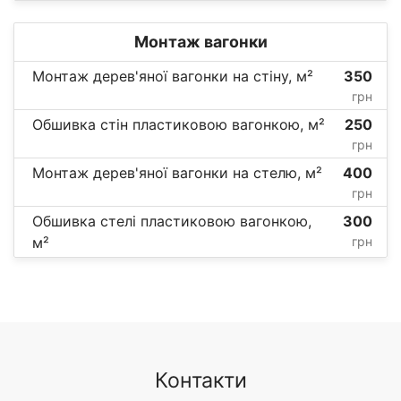
Монтаж вагонки
Монтаж дерев'яної вагонки на стіну, м²
350
грн
Обшивка стін пластиковою вагонкою, м²
250
грн
Монтаж дерев'яної вагонки на стелю, м²
400
грн
Обшивка стелі пластиковою вагонкою,
300
м²
грн
Контакти