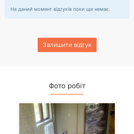
На даний момент відгуків поки ще немає.
Залишити відгук
Фото робіт