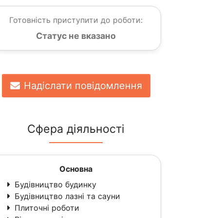
Готовність приступити до роботи:
Статус не вказано
Надіслати повідомлення
Сфера діяльності
Основна
Будівництво будинку
Будівництво лазні та сауни
Плиточні роботи