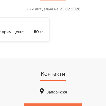
Ціни актуальні на 23.02.2026
у приміщення,
50
грн
Контакти
Запоріжжя