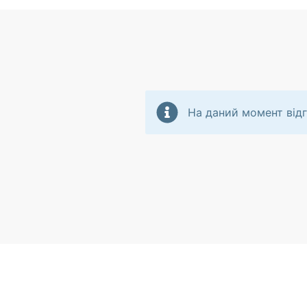
На даний момент відг