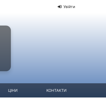
Увійти
ЦІНИ
КОНТАКТИ