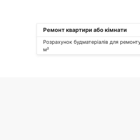
Ремонт квартири або кімнати
Розрахунок будматеріалів для ремонт
м²