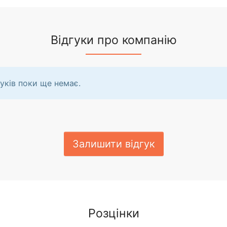
Відгуки про компанію
уків поки ще немає.
Залишити відгук
Розцінки