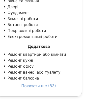
Вікна та скління
Двері
Фундамент
Земляні роботи
Бетонні роботи
Покрівельні роботи
Електромонтажні роботи
Додаткова
Ремонт квартири або кімнати
Ремонт кухні
Ремонт офісу
Ремонт ванної або туалету
Ремонт балкона
Показати ще (83)