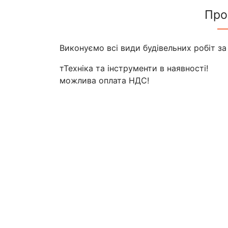
Про
Виконуємо всі види будівельних робіт за
тТехніка та інструменти в наявності!
можлива оплата НДС!