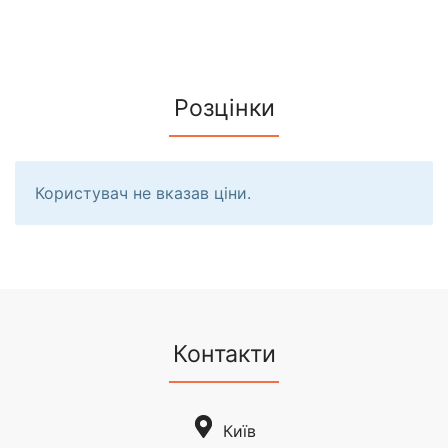
Розцінки
Користувач не вказав ціни.
Контакти
Київ