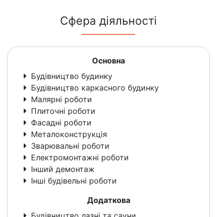
Сфера діяльності
Основна
Будівництво будинку
Будівництво каркасного будинку
Малярні роботи
Плиточні роботи
Фасадні роботи
Металоконструкція
Зварювальні роботи
Електромонтажні роботи
Інший демонтаж
Інші будівельні роботи
Додаткова
Будівництво лазні та сауни