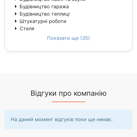
Будівництво гаража
Будівництво теплиці
Штукатурні роботи
Стеля
Показати ще (35)
Відгуки про компанію
На даний момент відгуків поки ще немає.