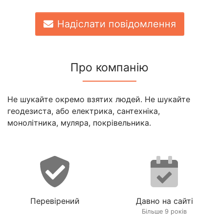
Надіслати повідомлення
Про компанію
Не шукайте окремо взятих людей. Не шукайте
геодезиста, або електрика, сантехніка,
монолітника, муляра, покрівельника.
Перевірений
Давно на сайті
Більше 9 років