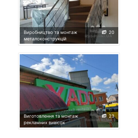
Виробництво та монтаж
20
металоконструкцій
Виготовлення та монтаж
23
рекламних вивісок