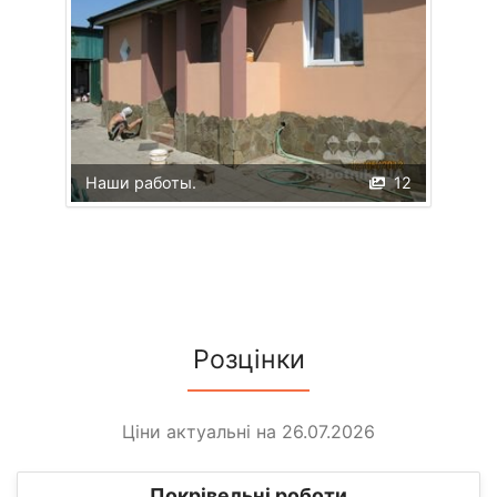
Наши работы.
12
Розцінки
Ціни актуальні на 26.07.2026
Покрівельні роботи