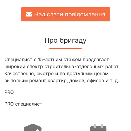
Надіслати повідомлення
Про бригаду
Специалист с 15-летним стажем предлагает
широкий спектр строительно-отделочных работ.
Качественно, быстро и по доступным ценам
выполним ремонт квартир, домов, офисов и т. д.
PRO
PRO специалист