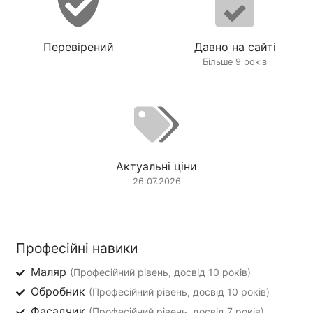
Перевірений
Давно на сайті
Більше 9 років
Актуальні ціни
26.07.2026
Професійні навики
Маляр
(Професійний рівень, досвід 10 років)
Обробник
(Професійний рівень, досвід 10 років)
Фасадчик
(Професійний рівень, досвід 7 років)