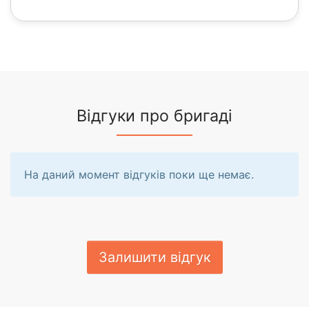
Відгуки про бригаді
На даний момент відгуків поки ще немає.
Залишити відгук