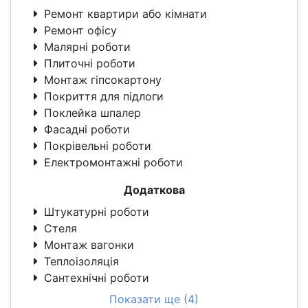
Ремонт квартири або кімнати
Ремонт офісу
Малярні роботи
Плиточні роботи
Монтаж гіпсокартону
Покриття для підлоги
Поклейка шпалер
Фасадні роботи
Покрівельні роботи
Електромонтажні роботи
Додаткова
Штукатурні роботи
Стеля
Монтаж вагонки
Теплоізоляція
Сантехнічні роботи
Показати ще (4)