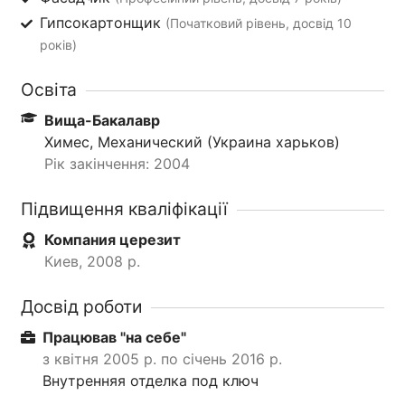
Гипсокартонщик
(Початковий рівень, досвід 10
років)
Освіта
Вища-Бакалавр
Химес, Механический (Украина харьков)
Рік закінчення: 2004
Підвищення кваліфікації
Компания церезит
Киев, 2008 р.
Досвід роботи
Працював "на себе"
з квітня 2005 р. по січень 2016 р.
Внутренняя отделка под ключ