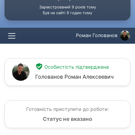
Зареєстрований 9 років тому
Був на сайті 9 годин тому
Роман Голованов
Особистість підтверджена
Голованов Роман Алексеевич
Готовність приступити до роботи:
Статус не вказано