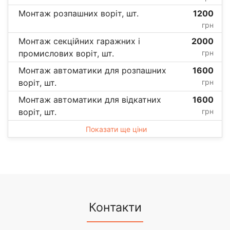
Монтаж розпашних воріт, шт.
1200
грн
Монтаж секційних гаражних і
2000
промислових воріт, шт.
грн
Монтаж автоматики для розпашних
1600
воріт, шт.
грн
Монтаж автоматики для відкатних
1600
воріт, шт.
грн
Показати ще ціни
Контакти