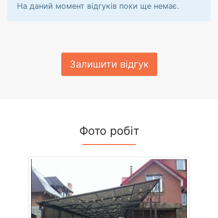
На даний момент відгуків поки ще немає.
Залишити відгук
Фото робіт