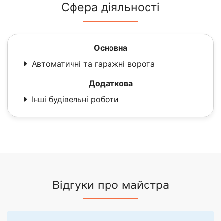
Сфера діяльності
Основна
Автоматичні та гаражні ворота
Додаткова
Інші будівельні роботи
Відгуки про майстра