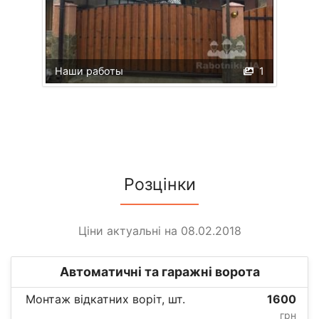
Наши работы
1
Розцінки
Ціни актуальні на 08.02.2018
Автоматичні та гаражні ворота
Монтаж відкатних воріт, шт.
1600
грн