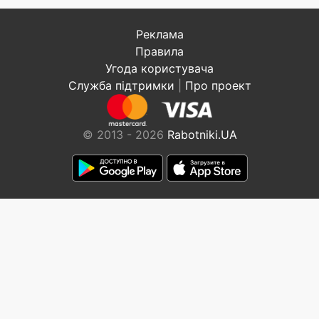
Реклама
Правила
Угода користувача
Служба підтримки
|
Про проект
© 2013 - 2026
Rabotniki.UA