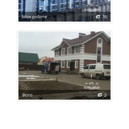
Мои роботи
16
Фото
2