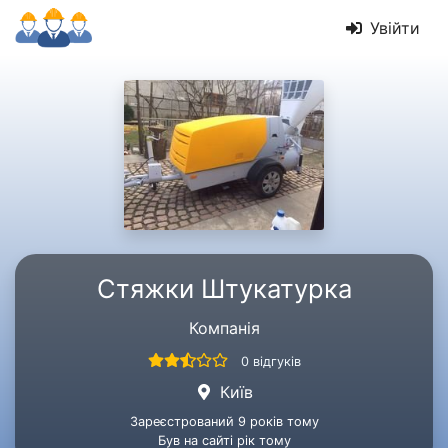
Увійти
Стяжки Штукатурка
Компанія
0 відгуків
Київ
Зареєстрований 9 років тому
Був на сайті рік тому