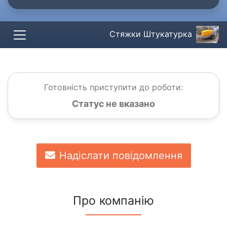
Стяжки Штукатурка
Готовність приступити до роботи:
Статус не вказано
Надіслати повідомлення
Про компанію