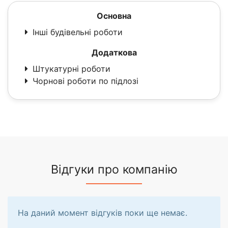
Основна
Інші будівельні роботи
Додаткова
Штукатурні роботи
Чорнові роботи по підлозі
Відгуки про компанію
На даний момент відгуків поки ще немає.