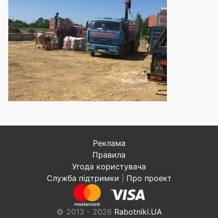
Реклама
Правила
Угода користувача
Служба підтримки
|
Про проект
© 2013 - 2026
Rabotniki.UA