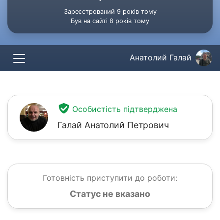
Зареєстрований 9 років тому
Був на сайті 8 років тому
Анатолий Галай
Особистість підтверджена
Галай Анатолий Петрович
Готовність приступити до роботи:
Статус не вказано