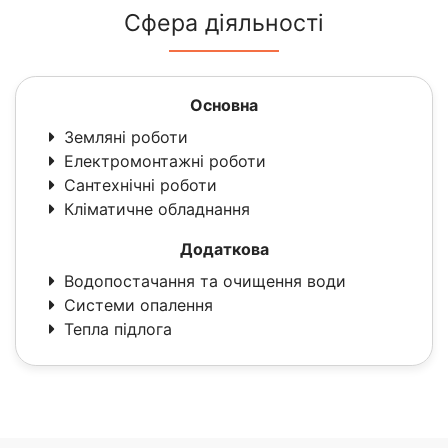
Сфера діяльності
Основна
Земляні роботи
Електромонтажні роботи
Сантехнічні роботи
Кліматичне обладнання
Додаткова
Водопостачання та очищення води
Системи опалення
Тепла підлога