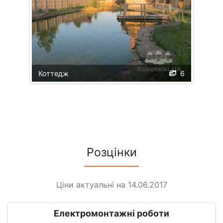
Коттедж
6
Розцінки
Ціни актуальні на 14.06.2017
Електромонтажні роботи