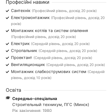
Професійні навики
Сантехнік
(Професійний рівень, досвід 20 років)
Електромонтажник
(Професійний рівень, досвід 20
років)
Монтажник котлів та систем опалення
(Професійний рівень, досвід 20 років)
Електрик
(Середній рівень, досвід 20 років)
Стропальник
(Середній рівень, досвід 20 років)
Проектант
(Середній рівень, досвід 20 років)
Вентиляционщик
(Середній рівень, досвід 20 років)
Монтажник слабкострумових систем
(Середній
рівень, досвід 10 років)
Освіта
Середньо-спеціальна
Строительный техникум, ПГС (Минск)
Рік закінчення: 1980