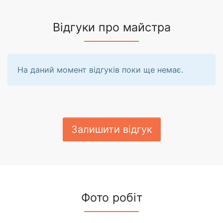
Відгуки про майстра
На даний момент відгуків поки ще немає.
Залишити відгук
Фото робіт