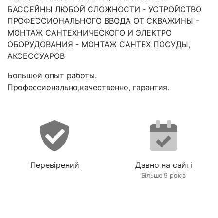
БАССЕЙНЫ ЛЮБОЙ СЛОЖНОСТИ - УСТРОЙСТВО
ПРОФЕССИОНАЛЬНОГО ВВОДА ОТ СКВАЖИНЫ -
МОНТАЖ САНТЕХНИЧЕСКОГО И ЭЛЕКТРО
ОБОРУДОВАНИЯ - МОНТАЖ САНТЕХ ПОСУДЫ,
АКСЕССУАРОВ
Большой опыт работы.
Профессионально,качественно, гарантия.
Перевірений
Давно на сайті
Більше 9 років