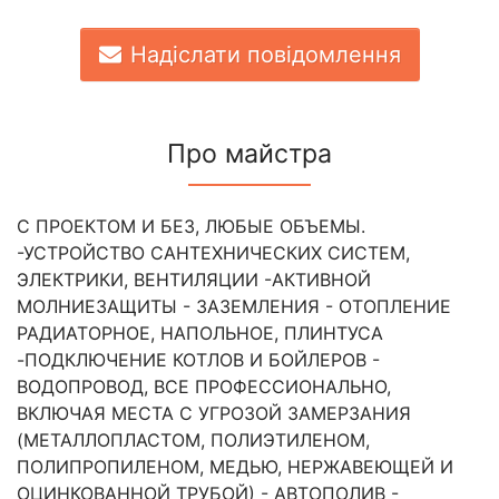
Надіслати повідомлення
Про майстра
С ПРОЕКТОМ И БЕЗ, ЛЮБЫЕ ОБЪЕМЫ.
-УСТРОЙСТВО САНТЕХНИЧЕСКИХ СИСТЕМ,
ЭЛЕКТРИКИ, ВЕНТИЛЯЦИИ -АКТИВНОЙ
МОЛНИЕЗАЩИТЫ - ЗАЗЕМЛЕНИЯ - ОТОПЛЕНИЕ
РАДИАТОРНОЕ, НАПОЛЬНОЕ, ПЛИНТУСА
-ПОДКЛЮЧЕНИЕ КОТЛОВ И БОЙЛЕРОВ -
ВОДОПРОВОД, ВСЕ ПРОФЕССИОНАЛЬНО,
ВКЛЮЧАЯ МЕСТА С УГРОЗОЙ ЗАМЕРЗАНИЯ
(МЕТАЛЛОПЛАСТОМ, ПОЛИЭТИЛЕНОМ,
ПОЛИПРОПИЛЕНОМ, МЕДЬЮ, НЕРЖАВЕЮЩЕЙ И
ОЦИНКОВАННОЙ ТРУБОЙ) - АВТОПОЛИВ -