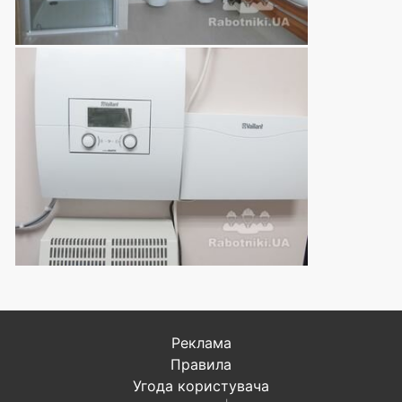
Реклама
Правила
Угода користувача