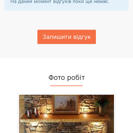
На даний момент відгуків поки ще немає.
Залишити відгук
Фото робіт