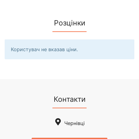
Розцінки
Користувач не вказав ціни.
Контакти
Чернівці