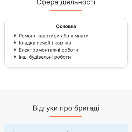
Сфера діяльності
Основна
Ремонт квартири або кімнати
Кладка печей і камінів
Електромонтажні роботи
Інші будівельні роботи
Відгуки про бригаді