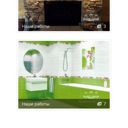
Наши работы
3
Наши работы
7