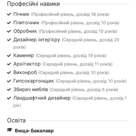
Професійні навики
Пічник
(Професійний рівень, досвід 18 років)
Плиточник
(Професійний рівень, досвід 10 років)
Обробник
(Професійний рівень, досвід 10 років)
Дизайнер інтер'єру
(Середній рівень, досвід 20
років)
Каменяр
(Середній рівень, досвід 19 років)
Архітектор
(Середній рівень, досвід 11 років)
Виконроб
(Середній рівень, досвід 10 років)
Гипсокартонщик
(Середній рівень, досвід 10 років)
Збирач меблів
(Середній рівень, досвід 6 років)
Ландшафтний дизайнер
(Середній рівень, досвід 1
рік)
Освіта
Вища-Бакалавр