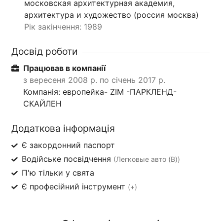
московская архитектурная академия,
архитектура и художество (россия москва)
Рік закінчення: 1989
Досвід роботи
Працював в компанії
з вересеня 2008 р. по січень 2017 р.
Компанія: европейка- ZIM -ПАРКЛЕНД-
СКАЙЛЕН
Додаткова інформація
Є закордонний паспорт
Водійське посвідчення
(Легковые авто (B))
П'ю тільки у свята
Є професійний інструмент
(+)