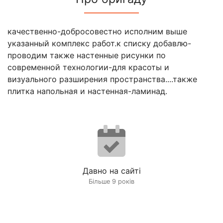
качественно-добросовестно исполним выше
указанный комплекс работ.к списку добавлю-
проводим также настенные рисунки по
современной технологии-для красоты и
визуального разширения пространства....также
плитка напольная и настенная-ламинад.
Давно на сайті
Більше 9 років