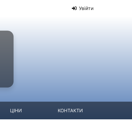
Увійти
ЦІНИ
КОНТАКТИ