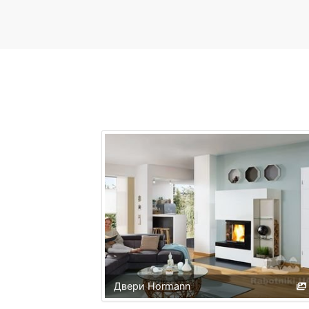
Двери Hormann