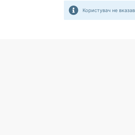
Користувач не вказав