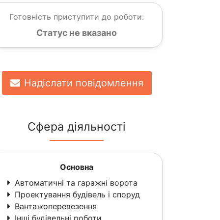
Готовність приступити до роботи:
Статус не вказано
Надіслати повідомлення
Сфера діяльності
Основна
Автоматичні та гаражні ворота
Проектування будівель і споруд
Вантажоперевезення
Інші будівельні роботи