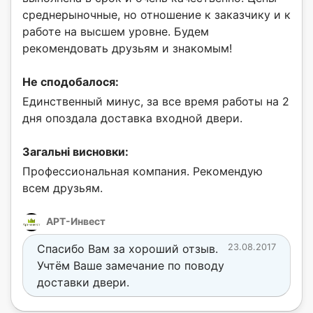
среднерыночные, но отношение к заказчику и к
работе на высшем уровне. Будем
рекомендовать друзьям и знакомым!
Не сподобалося:
Единственный минус, за все время работы на 2
дня опоздала доставка входной двери.
Загальні висновки:
Профессиональная компания. Рекомендую
всем друзьям.
АРТ-Инвест
Спасибо Вам за хороший отзыв.
23.08.2017
Учтём Ваше замечание по поводу
доставки двери.