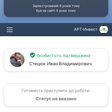
Зареєстрований 8 років тому
Був на сайті 4 роки тому
АРТ-Инвест
Особистість підтверджена
Стецюк Иван Владимирович
Готовність приступити до роботи:
Статус не вказано