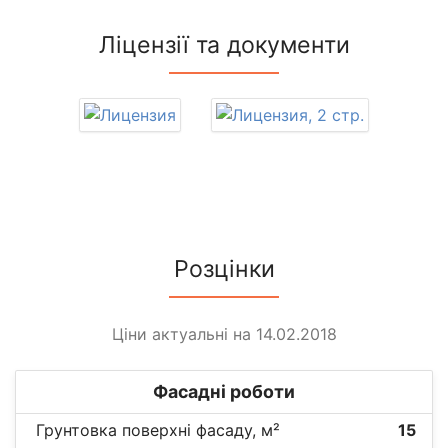
Ліцензії та документи
Розцінки
Ціни актуальні на 14.02.2018
Фасадні роботи
Грунтовка поверхні фасаду, м²
15