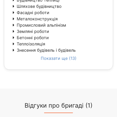
Будівництво теплиці
Шляхове будівництво
Фасадні роботи
Металоконструкція
Промисловий альпінізм
Земляні роботи
Бетонні роботи
Теплоізоляція
Знесення будівель і будівель
Показати ще (13)
Відгуки про бригаді (1)