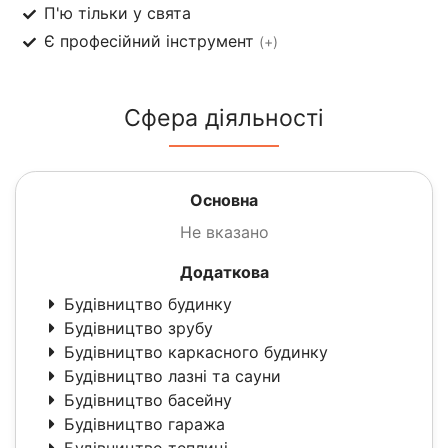
П'ю тільки у свята
Є професійний інструмент
(+)
Сфера діяльності
Основна
Не вказано
Додаткова
Будівництво будинку
Будівництво зрубу
Будівництво каркасного будинку
Будівництво лазні та сауни
Будівництво басейну
Будівництво гаража