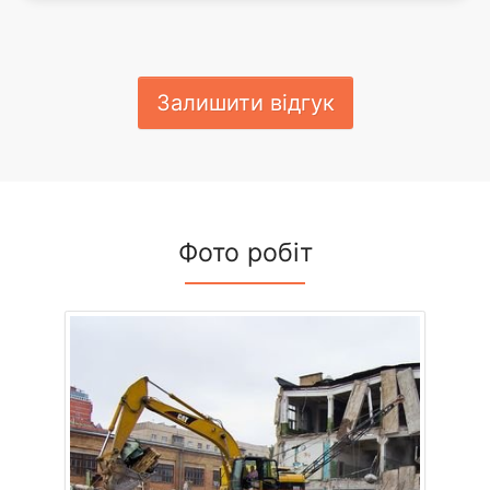
Залишити відгук
Фото робіт