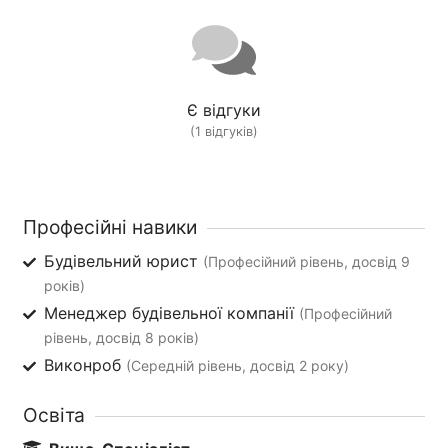
Є відгуки
(1 відгуків)
Професійні навики
Будівельний юрист
(Професійний рівень, досвід 9
років)
Менеджер будівельної компанії
(Професійний
рівень, досвід 8 років)
Виконроб
(Середній рівень, досвід 2 року)
Освіта