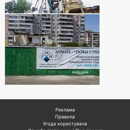
Реклама
Правила
Угода користувача