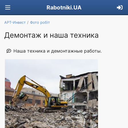
Rabotniki.UA
АРТ-Инвест
Фото робіт
Демонтаж и наша техника
Наша техника и демонтажные работы.