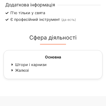
Додаткова інформація
П'ю тільки у свята
Є професійний інструмент
(да есть)
Сфера діяльності
Основна
Штори і карнизи
Жалюзі