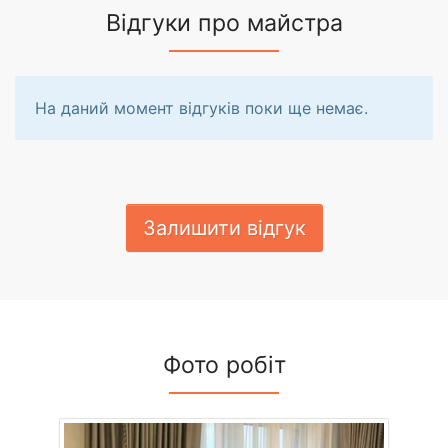
Відгуки про майстра
На даний момент відгуків поки ще немає.
Залишити відгук
Фото робіт