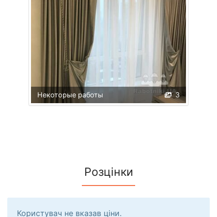
Некоторые работы
3
Розцінки
Користувач не вказав ціни.