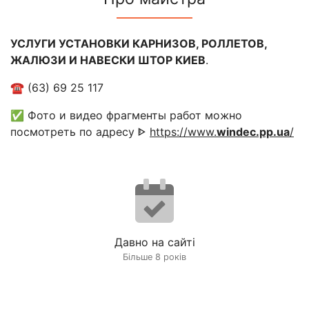
УСЛУГИ УСТАНОВКИ КАРНИЗОВ, РОЛЛЕТОВ,
ЖАЛЮЗИ И НАВЕСКИ ШТОР КИЕВ
.
☎️ (63) 69 25 117
✅️ Фото и видео фрагменты работ можно
посмотреть по адресу ᐈ
https://www.
windec.pp.ua
/
Давно на сайті
Більше 8 років