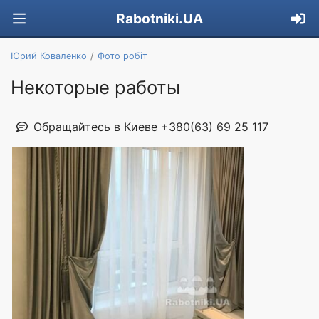
Rabotniki.UA
Юрий Коваленко
Фото робіт
Некоторые работы
Обращайтесь в Киеве +380(63) 69 25 117