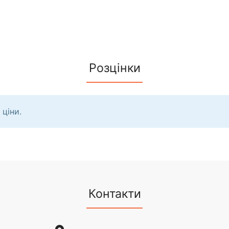
Розцінки
 ціни.
Контакти