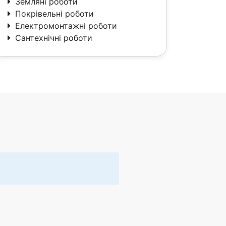
Земляні роботи
Покрівельні роботи
Електромонтажні роботи
Сантехнічні роботи