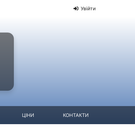
Увійти
ЦІНИ
КОНТАКТИ