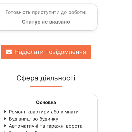
Готовність приступити до роботи:
Статус не вказано
Надіслати повідомлення
Сфера діяльності
Основна
Ремонт квартири або кімнати
Будівництво будинку
Автоматичні та гаражні ворота