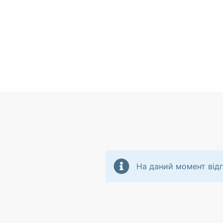
На даний момент відг