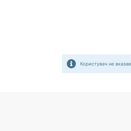
Користувач не вказав