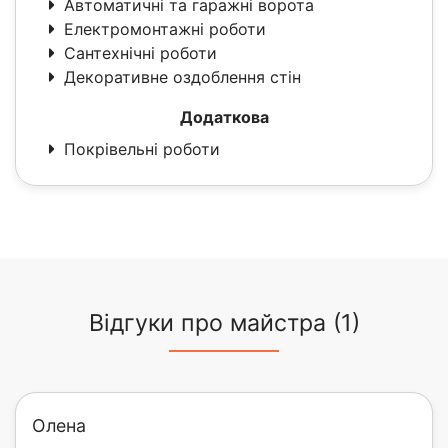
Автоматичні та гаражні ворота
Електромонтажні роботи
Сантехнічні роботи
Декоративне оздоблення стін
Додаткова
Покрівельні роботи
Відгуки про майстра (1)
Олена