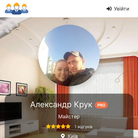
Увійти
Александр Крук
PRO
Майстер
1 відгуків
Київ