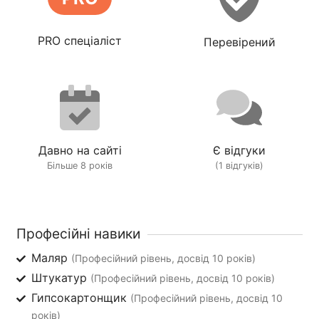
PRO спеціаліст
Перевірений
Давно на сайті
Є відгуки
Більше 8 років
(1 відгуків)
Професійні навики
Маляр
(Професійний рівень, досвід 10 років)
Штукатур
(Професійний рівень, досвід 10 років)
Гипсокартонщик
(Професійний рівень, досвід 10
років)