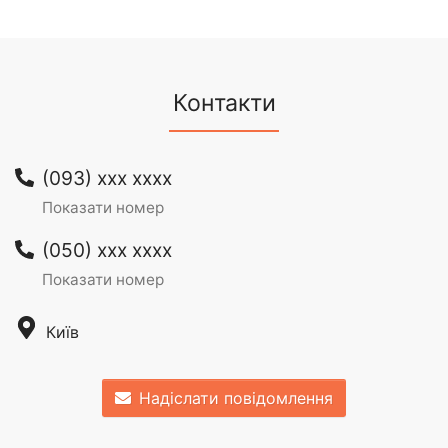
Контакти
(093) xxx xxxx
Показати номер
(050) xxx xxxx
Показати номер
Київ
Надіслати повідомлення