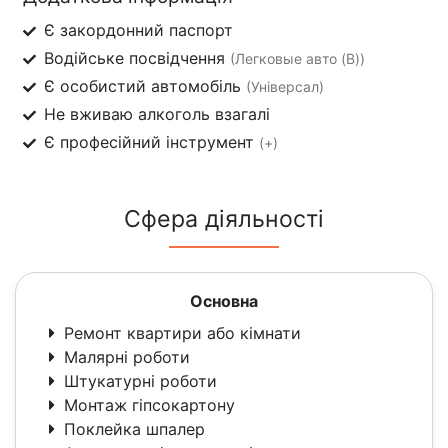
Є закордонний паспорт
Водійське посвідчення
(Легковые авто (B))
Є особистий автомобіль
(Універсал)
Не вживаю алкоголь взагалі
Є професійний інструмент
(+)
Сфера діяльності
Основна
Ремонт квартири або кімнати
Малярні роботи
Штукатурні роботи
Монтаж гіпсокартону
Поклейка шпалер