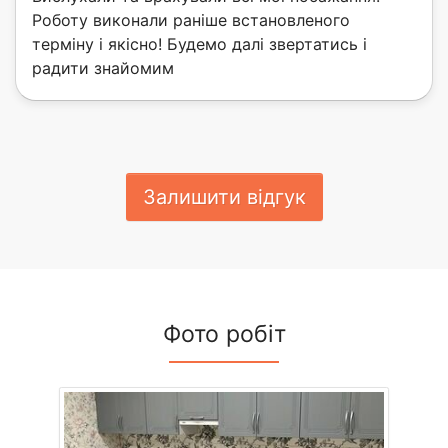
Роботу виконали раніше встановленого
терміну і якісно! Будемо далі звертатись і
радити знайомим
Залишити відгук
Фото робіт