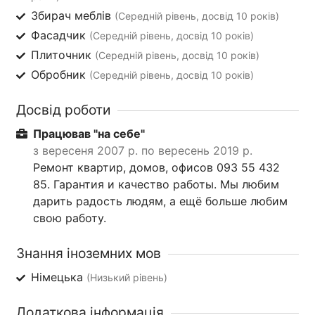
Збирач меблів
(Середній рівень, досвід 10 років)
Фасадчик
(Середній рівень, досвід 10 років)
Плиточник
(Середній рівень, досвід 10 років)
Обробник
(Середній рівень, досвід 10 років)
Досвід роботи
Працював "на себе"
з вересеня 2007 р. по вересень 2019 р.
Ремонт квартир, домов, офисов 093 55 432
85. Гарантия и качество работы. Мы любим
дарить радость людям, а ещё больше любим
свою работу.
Знання іноземних мов
Німецька
(Низький рівень)
Додаткова інформація