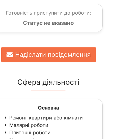
Готовність приступити до роботи:
Статус не вказано
Надіслати повідомлення
Сфера діяльності
Основна
Ремонт квартири або кімнати
Малярні роботи
Плиточні роботи