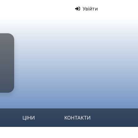
Увійти
ЦІНИ
КОНТАКТИ