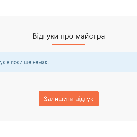
Відгуки про майстра
уків поки ще немає.
Залишити відгук