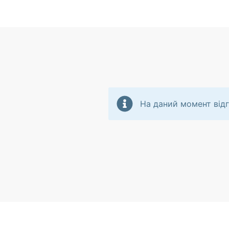
На даний момент відг