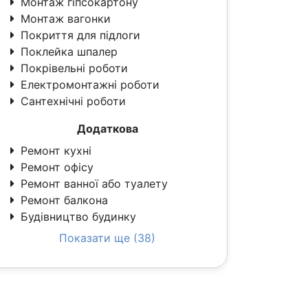
Монтаж гіпсокартону
Монтаж вагонки
Покриття для підлоги
Поклейка шпалер
Покрівельні роботи
Електромонтажні роботи
Сантехнічні роботи
Додаткова
Ремонт кухні
Ремонт офісу
Ремонт ванної або туалету
Ремонт балкона
Будівництво будинку
Показати ще (38)