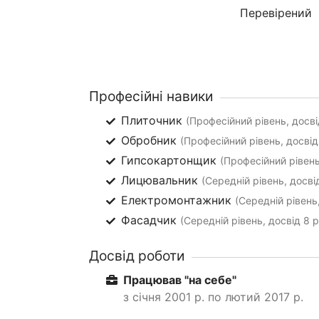
Перевірений
Професійні навики
Плиточник
(Професійний рівень, досві
Обробник
(Професійний рівень, досвід
Гипсокартонщик
(Професійний рівень
Лицювальник
(Середній рівень, досвід
Електромонтажник
(Середній рівень,
Фасадчик
(Середній рівень, досвід 8 р
Досвід роботи
Працював "на себе"
з січня 2001 р. по лютий 2017 р.