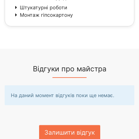
Штукатурні роботи
Монтаж гіпсокартону
Відгуки про майстра
На даний момент відгуків поки ще немає.
Залишити відгук