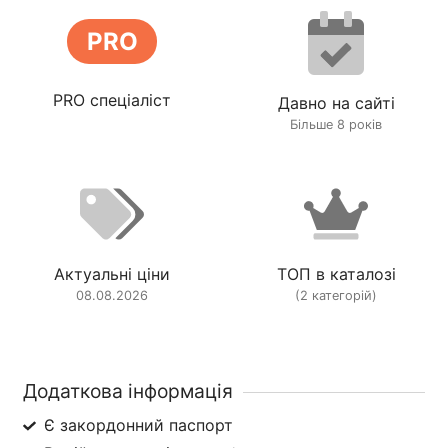
PRO
PRO спеціаліст
Давно на сайті
Більше 8 років
Актуальні ціни
ТОП в каталозі
08.08.2026
(2 категорій)
Додаткова інформація
Є закордонний паспорт