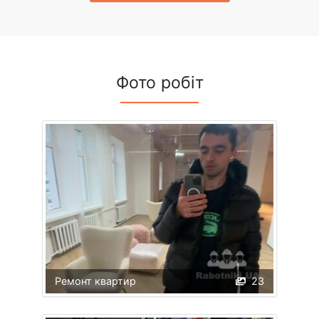
Фото робіт
Ремонт квартир
23