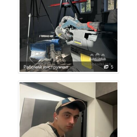
Рабочий инструмент
5