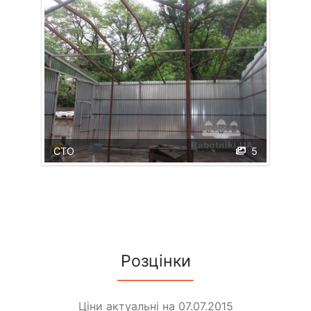
СТО
5
Розцінки
Ціни актуальні на 07.07.2015