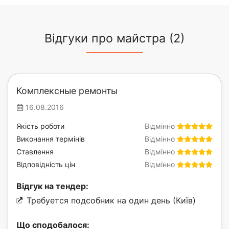
Відгуки про майстра (2)
Комплексные ремонты
16.08.2016
Якість роботи
Відмінно
Виконання термінів
Відмінно
Ставлення
Відмінно
Відповідність цін
Відмінно
Відгук на тендер:
Требуется подсобник на один день (Київ)
Що сподобалося: