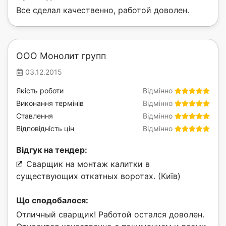
Все сделал качественно, работой доволен.
ООО Монолит групп
03.12.2015
Якість роботи
Відмінно
Виконання термінів
Відмінно
Ставлення
Відмінно
Відповідність цін
Відмінно
Відгук на тендер:
Сварщик на монтаж калитки в
существующих откатных воротах. (Київ)
Що сподобалося:
Отличный сварщик! Работой остался доволен.