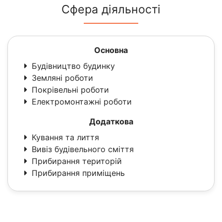
Сфера діяльності
Основна
Будівництво будинку
Земляні роботи
Покрівельні роботи
Електромонтажні роботи
Додаткова
Кування та лиття
Вивіз будівельного сміття
Прибирання територій
Прибирання приміщень