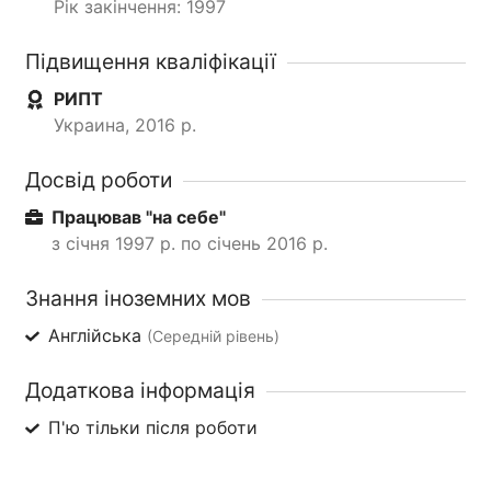
Рік закінчення: 1997
Підвищення кваліфікації
РИПТ
Украина, 2016 р.
Досвід роботи
Працював "на себе"
з січня 1997 р. по січень 2016 р.
Знання іноземних мов
Англійська
(Середній рівень)
Додаткова інформація
П'ю тільки після роботи