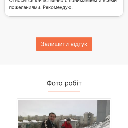
Относится качественно с пониманием и всеми
пожеланиями. Рекомендую!
Залишити відгук
Фото робіт