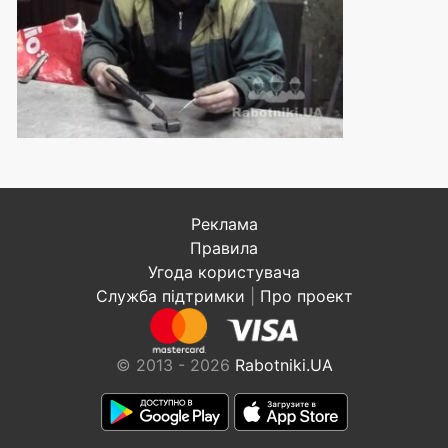
Реклама
Правила
Угода користувача
Служба підтримки
|
Про проект
© 2013 - 2026
Rabotniki.UA