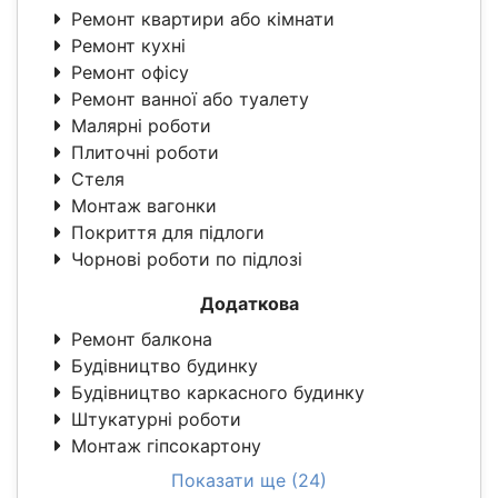
Ремонт квартири або кімнати
Ремонт кухні
Ремонт офісу
Ремонт ванної або туалету
Малярні роботи
Плиточні роботи
Стеля
Монтаж вагонки
Покриття для підлоги
Чорнові роботи по підлозі
Додаткова
Ремонт балкона
Будівництво будинку
Будівництво каркасного будинку
Штукатурні роботи
Монтаж гіпсокартону
Показати ще (24)