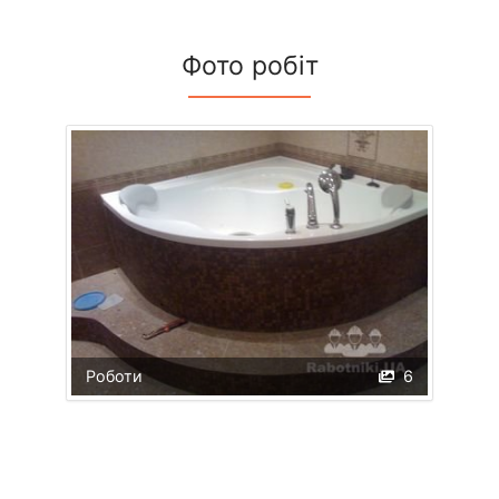
Фото робіт
Роботи
6