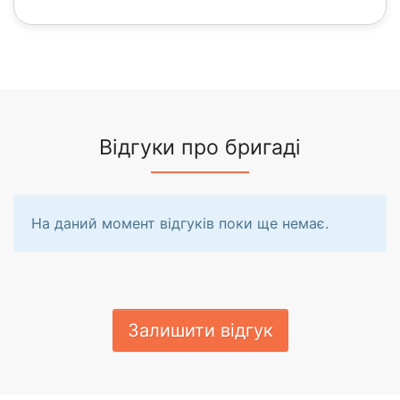
Відгуки про бригаді
На даний момент відгуків поки ще немає.
Залишити відгук