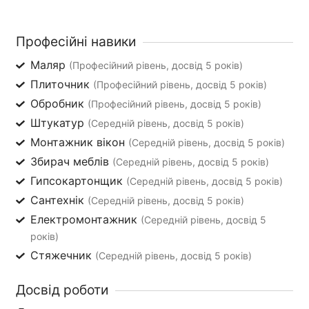
Професійні навики
Маляр
(Професійний рівень, досвід 5 років)
Плиточник
(Професійний рівень, досвід 5 років)
Обробник
(Професійний рівень, досвід 5 років)
Штукатур
(Середній рівень, досвід 5 років)
Монтажник вікон
(Середній рівень, досвід 5 років)
Збирач меблів
(Середній рівень, досвід 5 років)
Гипсокартонщик
(Середній рівень, досвід 5 років)
Сантехнік
(Середній рівень, досвід 5 років)
Електромонтажник
(Середній рівень, досвід 5
років)
Стяжечник
(Середній рівень, досвід 5 років)
Досвід роботи