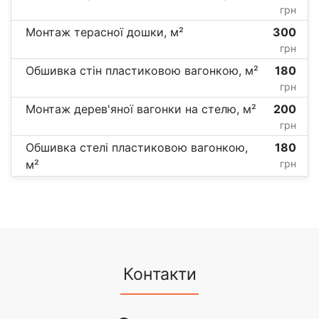
грн
Монтаж терасної дошки, м²
300
грн
Обшивка стін пластиковою вагонкою, м²
180
грн
Монтаж дерев'яної вагонки на стелю, м²
200
грн
Обшивка стелі пластиковою вагонкою,
180
м²
грн
Контакти