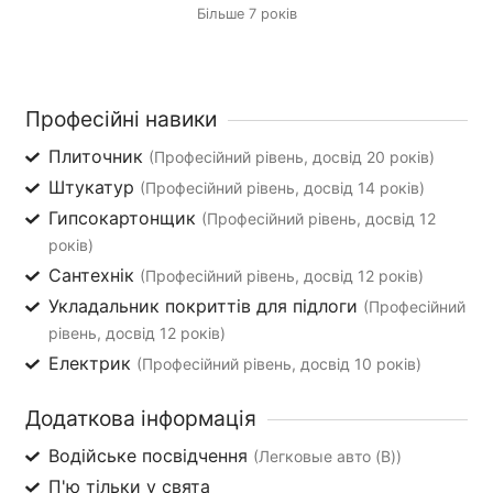
Більше 7 років
Професійні навики
Плиточник
(Професійний рівень, досвід 20 років)
Штукатур
(Професійний рівень, досвід 14 років)
Гипсокартонщик
(Професійний рівень, досвід 12
років)
Сантехнік
(Професійний рівень, досвід 12 років)
Укладальник покриттів для підлоги
(Професійний
рівень, досвід 12 років)
Електрик
(Професійний рівень, досвід 10 років)
Додаткова інформація
Водійське посвідчення
(Легковые авто (B))
П'ю тільки у свята