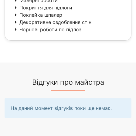
Малярні роботи
Покриття для підлоги
Поклейка шпалер
Декоративне оздоблення стін
Чорнові роботи по підлозі
Відгуки про майстра
На даний момент відгуків поки ще немає.