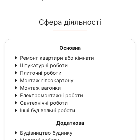
Сфера діяльності
Основна
Ремонт квартири або кімнати
Штукатурні роботи
Плиточні роботи
Монтаж гіпсокартону
Монтаж вагонки
Електромонтажні роботи
Сантехнічні роботи
Інші будівельні роботи
Додаткова
Будівництво будинку