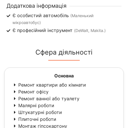
Додаткова інформація
Є особистий автомобіль
(Маленький
мікроавтобус)
Є професійний інструмент
(DeWalt, Makita.)
Сфера діяльності
Основна
Ремонт квартири або кімнати
Ремонт офісу
Ремонт ванної або туалету
Малярні роботи
Штукатурні роботи
Плиточні роботи
Монтаж гіпсокартону