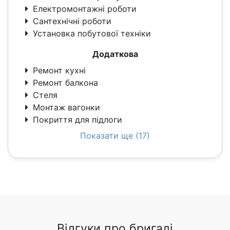
Електромонтажні роботи
Сантехнічні роботи
Установка побутової техніки
Додаткова
Ремонт кухні
Ремонт балкона
Стеля
Монтаж вагонки
Покриття для підлоги
Показати ще (17)
Відгуки про бригаді