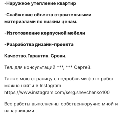
-
Наружное утепление квартир
-
Снабжение объекта строительными
материалами по низким ценам.
-
Изготовление корпусной мебели
-
Разработка дизайн-проекта
Качество.Гарантия. Сроки.
Тел. для консультаций ***, *** Сергей.
Также мою страницу c подробными фото работ
можно найти в Instagram
https://www.instagram.com/serg.shevchenko100
Все работы выполненны собственноручно мной и
напарниками .