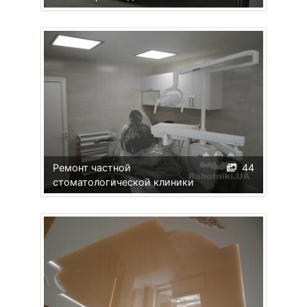
Ремонт частной
44
стоматологической клиники