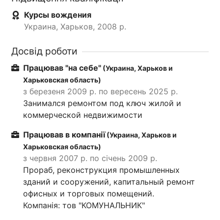
Курсы вождения
Украина, Харьков, 2008 р.
Досвід роботи
Працював "на себе"
(Украина, Харьков и
Харьковская область)
з березеня 2009 р. по вересень 2025 р.
Занимался ремонтом под ключ жилой и
коммерческой недвижимости
Працював в компанії
(Украина, Харьков и
Харьковская область)
з червня 2007 р. по січень 2009 р.
Прораб, реконструкция промышленных
зданий и сооружений, капитальный ремонт
офисных и торговых помещений.
Компанія: тов "КОМУНАЛЬНИК"