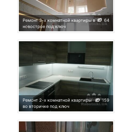
Ремонт 3-х комнатной квартиры в
64
новострое под ключ
Ремонт 2-х комнатной квартиры
159
во вторичке под ключ