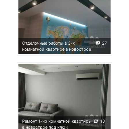
Отделочные работы в 3-х
27
комнатной квартире в новострое
Ремонт 1-но комнатной квартиры
131
в новострое под ключ