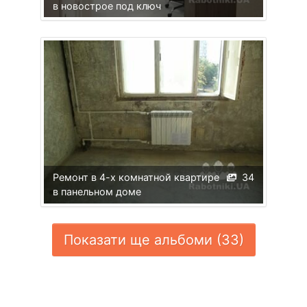
в новострое под ключ
Ремонт в 4-х комнатной квартире
34
в панельном доме
Показати ще альбоми (33)