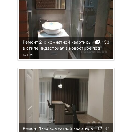
Ремонт 2-х комнатной квартиры
153
в стиле индастриал в новострое под
ключ
Ремонт 1-но комнатной квартиры
87