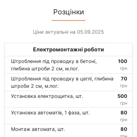
Розцінки
Ціни актуальні на 05.09.2025
Електромонтажні роботи
Штроблення під проводку в бетоні,
100
глибина штроби 2 см, м.пог.
грн
Штроблення під проводку в цеглі, глибина
70
штроби 2 см, м.пог.
грн
Установка електрощитка, шт.
500
грн
Установка автоматів, 1 фаза, шт.
80
грн
Монтаж автомата, шт.
80
грн