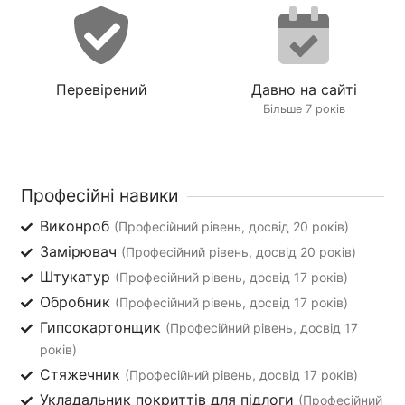
Перевірений
Давно на сайті
Більше 7 років
Професійні навики
Виконроб
(Професійний рівень, досвід 20 років)
Замірювач
(Професійний рівень, досвід 20 років)
Штукатур
(Професійний рівень, досвід 17 років)
Обробник
(Професійний рівень, досвід 17 років)
Гипсокартонщик
(Професійний рівень, досвід 17
років)
Стяжечник
(Професійний рівень, досвід 17 років)
Укладальник покриттів для підлоги
(Професійний