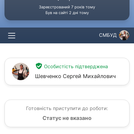
Зареєстрований 7 років тому
Був на сайті 2 дні тому
СМБУД
Особистість підтверджена
Шевченко Сергей Михайлович
Готовність приступити до роботи:
Статус не вказано