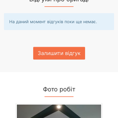
На даний момент відгуків поки ще немає.
Залишити відгук
Фото робіт