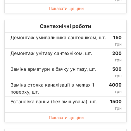
Показати ще ціни
Сантехнічні роботи
Демонтаж умивальника сантехніком, шт.
150
грн
Демонтаж унітазу сантехніком, шт.
200
грн
Заміна арматури в бачку унітазу, шт.
500
грн
Заміна стояка каналізації в межах 1
4000
поверху, шт.
грн
Установка ванни (без змішувача), шт.
1500
грн
Показати ще ціни