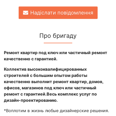
Надіслати повідомлення
Про бригаду
Ремонт квартир под ключ или частичный ремонт
качественно с гарантией.
Коллектив высококвалифицированных
строителей с большим опытом работы
качественно выполнит ремонт квартир, домов,
офисов, магазинов под ключ или частичный
ремонт с гарантией.Весь комплекс услуг по
дизайн-проектированию.
*Воплотим в жизнь любые дизайнерские решения.