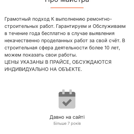
Грамотный подход К выполнению ремонтно-
строительных работ. Гарантируем и Обслуживаем
в течение года бесплатно в случае выявления
некачественно проделанных работ за свой счёт. В
строительная сфера деятельности более 10 лет,
можем показать свои работы.
ЦЕНЫ УКАЗАНЫ В ПРАЙСЕ, ОБСУЖДАЮТСЯ
ИНДИВИДУАЛЬНО НА ОБЪЕКТЕ.
Давно на сайті
Більше 7 років