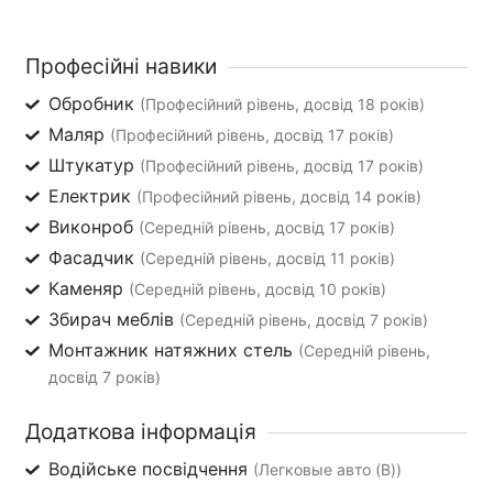
Професійні навики
Обробник
(Професійний рівень, досвід 18 років)
Маляр
(Професійний рівень, досвід 17 років)
Штукатур
(Професійний рівень, досвід 17 років)
Електрик
(Професійний рівень, досвід 14 років)
Виконроб
(Середній рівень, досвід 17 років)
Фасадчик
(Середній рівень, досвід 11 років)
Каменяр
(Середній рівень, досвід 10 років)
Збирач меблів
(Середній рівень, досвід 7 років)
Монтажник натяжних стель
(Середній рівень,
досвід 7 років)
Додаткова інформація
Водійське посвідчення
(Легковые авто (B))