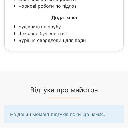
Чорнові роботи по підлозі
Додаткова
Будівництво зрубу
Шляхове будівництво
Буріння свердловин для води
Відгуки про майстра
На даний момент відгуків поки ще немає.