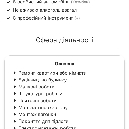
Є особистий автомобіль
(Хетчбек)
Не вживаю алкоголь взагалі
Є професійний інструмент
(+)
Сфера діяльності
Основна
Ремонт квартири або кімнати
Будівництво будинку
Малярні роботи
Штукатурні роботи
Плиточні роботи
Монтаж гіпсокартону
Монтаж вагонки
Покриття для підлоги
Електромонтажні роботи