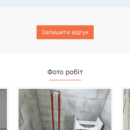
Залишити відгук
Фото робіт