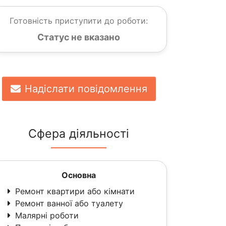
Готовність приступити до роботи:
Статус не вказано
Надіслати повідомлення
Сфера діяльності
Основна
Ремонт квартири або кімнати
Ремонт ванної або туалету
Малярні роботи