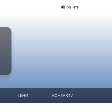
Увійти
ЦІНИ
КОНТАКТИ