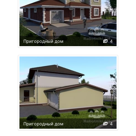
Пригородный дом
4
Пригородный дом
4