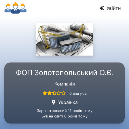
Увійти
ФОП Золотопольський О.Є.
Компанія
0 відгуків
Українка
Зареєстрований 11 років тому
Був на сайті 6 років тому