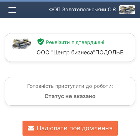
ФОП Золотопольський О.Є.
Реквізити підтверджені
ООО "Центр бизнеса"ПОДОЛЬЕ"
Готовність приступити до роботи:
Статус не вказано
Надіслати повідомлення