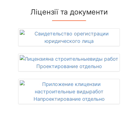
Ліцензії та документи