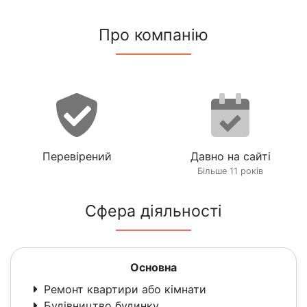
Про компанію
Перевірений
Давно на сайті
Більше 11 років
Сфера діяльності
Основна
Ремонт квартири або кімнати
Будівництво будинку