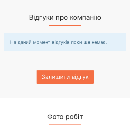
Відгуки про компанію
На даний момент відгуків поки ще немає.
Залишити відгук
Фото робіт