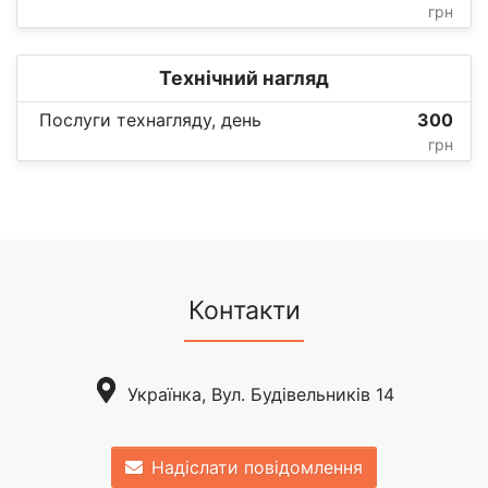
грн
Технічний нагляд
Послуги технагляду, день
300
грн
Контакти
Українка, Вул. Будівельників 14
Надіслати повідомлення