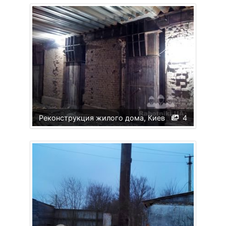
Реконструкция жилого дома, Киев
4