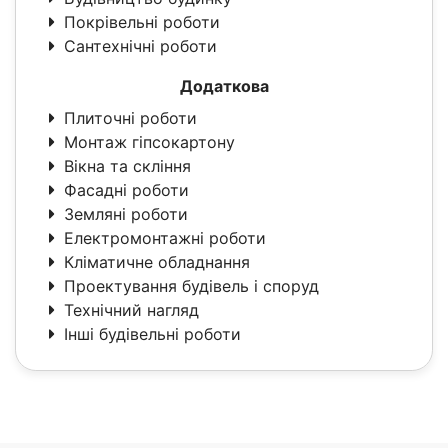
Покрівельні роботи
Сантехнічні роботи
Додаткова
Плиточні роботи
Монтаж гіпсокартону
Вікна та скління
Фасадні роботи
Земляні роботи
Електромонтажні роботи
Кліматичне обладнання
Проектування будівель і споруд
Технічний нагляд
Інші будівельні роботи