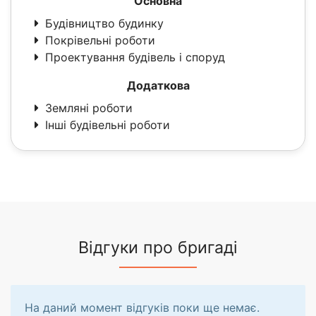
Основна
Будівництво будинку
Покрівельні роботи
Проектування будівель і споруд
Додаткова
Земляні роботи
Інші будівельні роботи
Відгуки про бригаді
На даний момент відгуків поки ще немає.