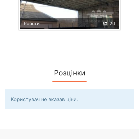
Роботи
20
Розцінки
Користувач не вказав ціни.