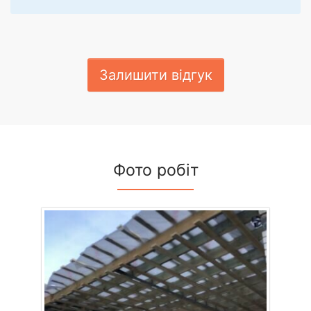
Залишити відгук
Фото робіт