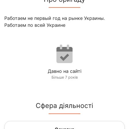
Работаем не первый год на рынке Украины.
Работаем по всей Украине
Давно на сайті
Більше 7 років
Сфера діяльності