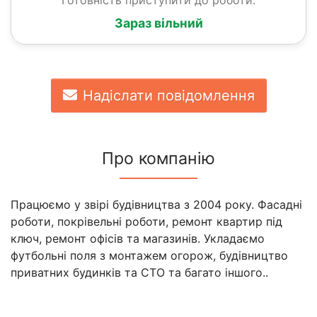
Зараз вільний
Надіслати повідомлення
Про компанію
Працюємо у звірі будівництва з 2004 року. Фасадні
роботи, покрівельні роботи, ремонт квартир під
ключ, ремонт офісів та магазинів. Укладаємо
футбольні поля з монтажем огорож, будівництво
приватних будинків та СТО та багато іншого..