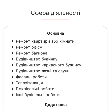
Сфера діяльності
Основна
Ремонт квартири або кімнати
Ремонт офісу
Ремонт балкона
Будівництво будинку
Будівництво каркасного будинку
Будівництво лазні та сауни
Фасадні роботи
Теплоізоляція
Покрівельні роботи
Інші будівельні роботи
Додаткова