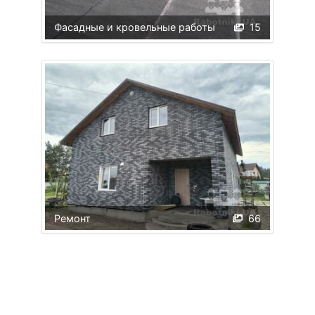
Фасадные и кровельные работы
15
Ремонт
66