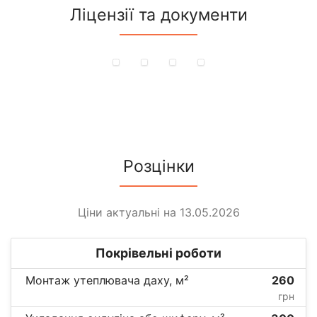
Ліцензії та документи
Розцінки
Ціни актуальні на 13.05.2026
Покрівельні роботи
Монтаж утеплювача даху, м²
260
грн