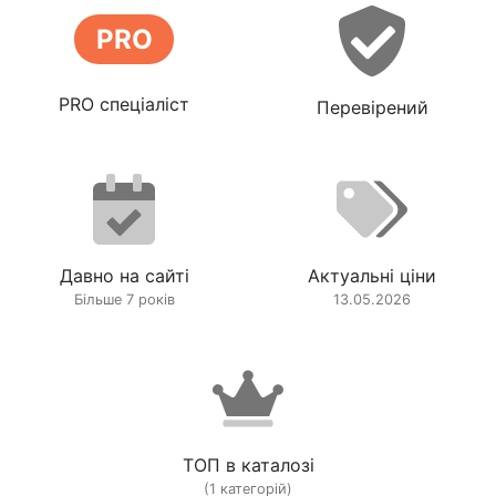
PRO
PRO спеціаліст
Перевірений
Давно на сайті
Актуальні ціни
Більше 7 років
13.05.2026
ТОП в каталозі
(1 категорій)