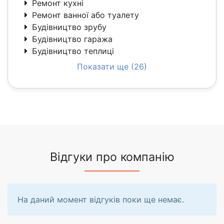
Ремонт кухні
Ремонт ванної або туалету
Будівництво зрубу
Будівництво гаража
Будівництво теплиці
Показати ще (26)
Відгуки про компанію
На даний момент відгуків поки ще немає.