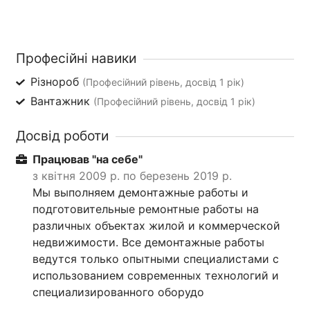
Професійні навики
Різнороб
(Професійний рівень, досвід 1 рік)
Вантажник
(Професійний рівень, досвід 1 рік)
Досвід роботи
Працював "на себе"
з квітня 2009 р. по березень 2019 р.
Мы выполняем демонтажные работы и
подготовительные ремонтные работы на
различных объектах жилой и коммерческой
недвижимости. Все демонтажные работы
ведутся только опытными специалистами с
использованием современных технологий и
специализированного оборудо