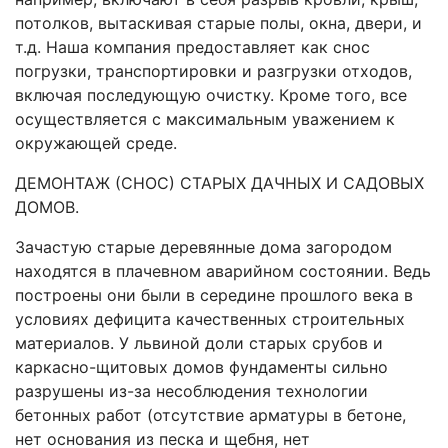
потолков, вытаскивая старые полы, окна, двери, и
т.д. Наша компания предоставляет как снос
погрузки, транспортировки и разгрузки отходов,
включая последующую очистку. Кроме того, все
осуществляется с максимальным уважением к
окружающей среде.
ДЕМОНТАЖ (СНОС) СТАРЫХ ДАЧНЫХ И САДОВЫХ
ДОМОВ.
Зачастую старые деревянные дома загородом
находятся в плачевном аварийном состоянии. Ведь
построены они были в середине прошлого века в
условиях дефицита качественных строительных
материалов. У львиной доли старых срубов и
каркасно-щитовых домов фундаменты сильно
разрушены из-за несоблюдения технологии
бетонных работ (отсутствие арматуры в бетоне,
нет основания из песка и щебня, нет