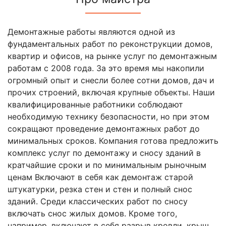
Демонтажные работы являются одной из
фундаментальных работ по реконструкции домов,
квартир и офисов, на рынке услуг по демонтажным
работам с 2008 года. За это время мы накопили
огромный опыт и снесли более сотни домов, дач и
прочих строений, включая крупные объекты. Наши
квалифицированные работники соблюдают
необходимую технику безопасности, но при этом
сокращают проведение демонтажных работ до
минимальных сроков. Компания готова предложить
комплекс услуг по демонтажу и сносу зданий в
кратчайшие сроки и по минимальным рыночным
ценам Включают в себя как демонтаж старой
штукатурки, резка стен и стен и полный снос
зданий. Среди классических работ по сносу
включать снос жилых домов. Кроме того,
например, включают в себя разрыв кровли, крыш,