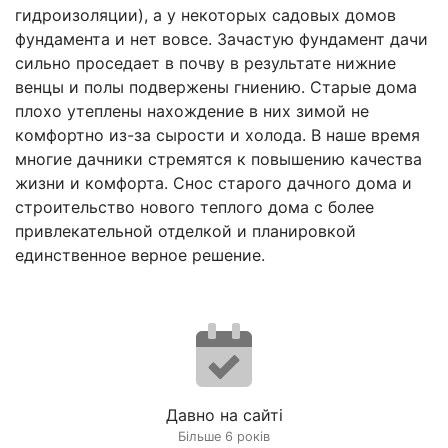
гидроизоляции), а у некоторых садовых домов
фундамента и нет вовсе. Зачастую фундамент дачи
сильно проседает в почву в результате нижние
венцы и полы подвержены гниению. Старые дома
плохо утеплены нахождение в них зимой не
комфортно из-за сырости и холода. В наше время
многие дачники стремятся к повышению качества
жизни и комфорта. Снос старого дачного дома и
строительство нового теплого дома с более
привлекательной отделкой и планировкой
единственное верное решение.
Давно на сайті
Більше 6 років