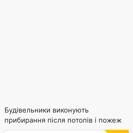
Будівельники виконують
прибирання після потопів і пожеж