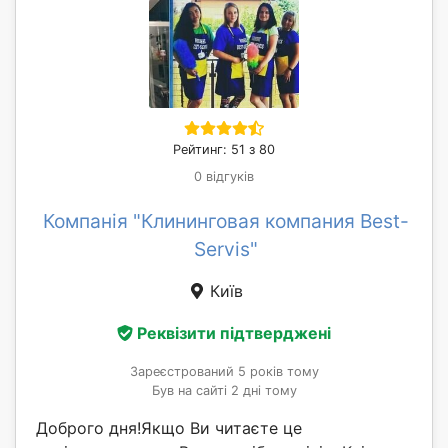
Рейтинг: 51 з 80
0 відгуків
Компанія "Клининговая компания Best-
Servis"
Київ
Реквізити підтверджені
Зареєстрований 5 років тому
Був на сайті 2 дні тому
Доброго дня!Якщо Ви читаєте це