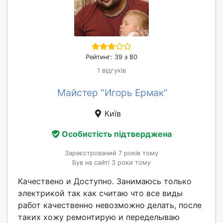
Рейтинг: 39 з 80
1 відгуків
Майстер "Игорь Ермак"
Київ
Особистість підтверджена
Зареєстрований 7 років тому
Був на сайті 3 роки тому
Качествено и Доступно. Занимаюсь только
электрикой так как считаю что все виды
работ качественно невозможно делать, после
таких хожу ремонтирую и переделываю