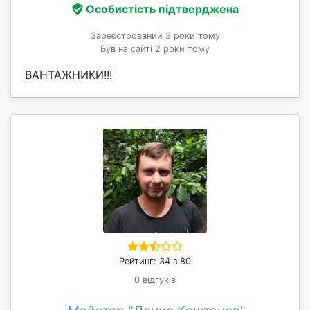
Особистість підтверджена
Зареєстрований 3 роки тому
Був на сайті 2 роки тому
ВАНТАЖНИКИ!!!
Рейтинг: 34 з 80
0 відгуків