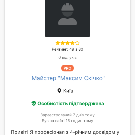
Рейтинг: 49 з 80
0 відгуків
PRO
Майстер "Максим Скічко"
Київ
Особистість підтверджена
Зареєстрований 7 днів тому
Був на сайті 15 годин тому
Привіт! Я професіонал з 4-річним досвідом у