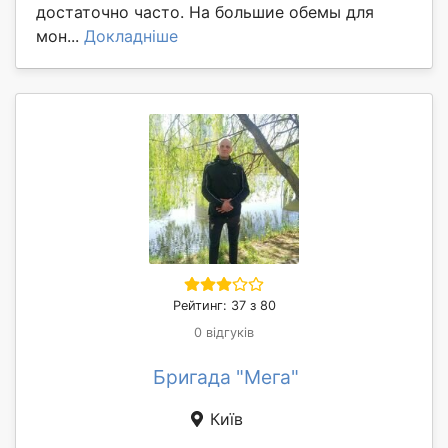
достаточно часто. На большие обемы для
мон...
Докладніше
Рейтинг: 37 з 80
0 відгуків
Бригада "Мега"
Київ