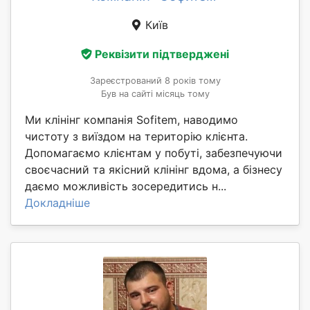
Київ
Реквізити підтверджені
Зареєстрований 8 років тому
Був на сайті місяць тому
Ми клінінг компанія Sofitem, наводимо
чистоту з виїздом на територію клієнта.
Допомагаємо клієнтам у побуті, забезпечуючи
своєчасний та якісний клінінг вдома, а бізнесу
даємо можливість зосередитись н...
Докладніше