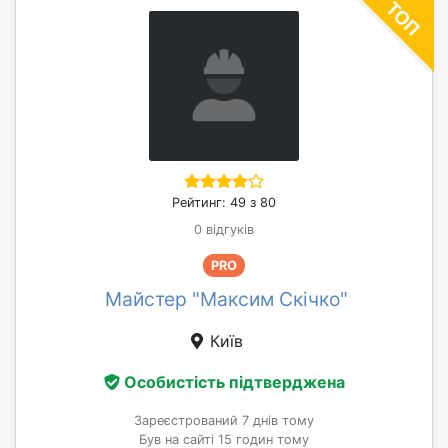
Рейтинг: 49 з 80
0 відгуків
PRO
Майстер "Максим Скічко"
Київ
Особистість підтверджена
Зареєстрований 7 днів тому
Був на сайті 15 годин тому