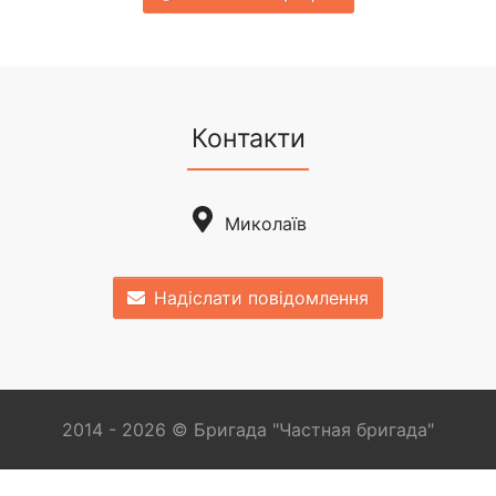
Контакти
Миколаїв
Надіслати повідомлення
2014 - 2026 © Бригада "Частная бригада"