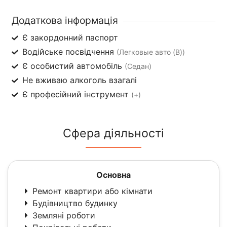
Додаткова інформація
Є закордонний паспорт
Водійське посвідчення
(Легковые авто (B))
Є особистий автомобіль
(Седан)
Не вживаю алкоголь взагалі
Є професійний інструмент
(+)
Сфера діяльності
Основна
Ремонт квартири або кімнати
Будівництво будинку
Земляні роботи