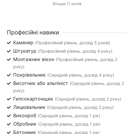
Більше 11 років
Професійні навики
Каменяр
(Професійний рівень, досвід 5 років)
Штукатур
(Професійний рівень, досвід 4 року)
Монтажник вікон
(Професійний рівень, досвід 2
року)
Покрівельник
(Середній рівень, досвід 4 року)
Висотник або альпініст
(Середній рівень, досвід 2
року)
Гипсокартонщик
(Середній рівень, досвід 2 року)
Лицювальник
(Середній рівень, досвід 2 року)
Виконроб
(Середній рівень, досвід 1 рік)
Обробник
(Середній рівень, досвід 1 рік)
Бетонник
(Середній рівень, досвід 1 рік)