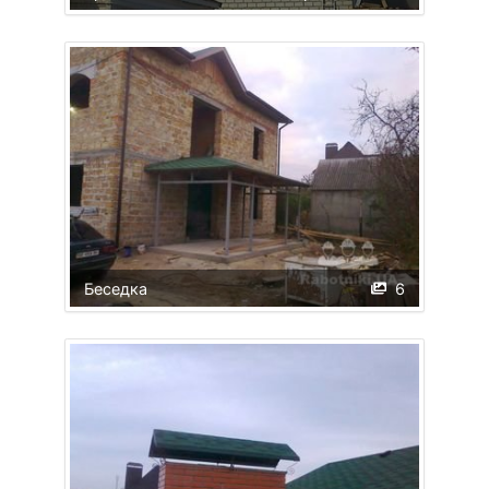
Беседка
6