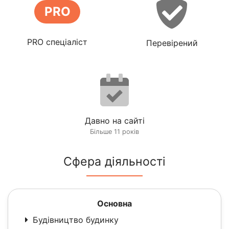
PRO
PRO спеціаліст
Перевірений
Давно на сайті
Більше 11 років
Сфера діяльності
Основна
Будівництво будинку