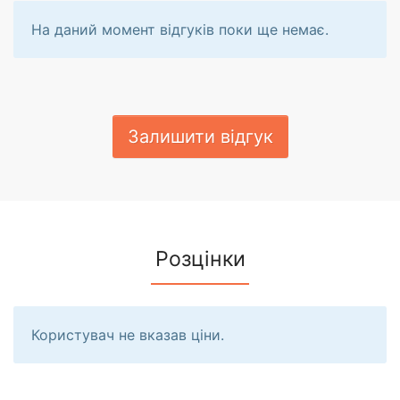
На даний момент відгуків поки ще немає.
Залишити відгук
Розцінки
Користувач не вказав ціни.