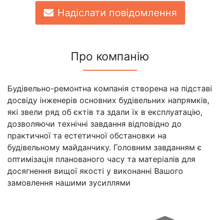
Надіслати повідомлення
Про компанію
Будівельно-ремонтна компанія створена на підставі
досвіду інженерів основних будівельних напрямків,
які звели ряд об єктів та здали їх в експлуатацію,
дозволяючи технічні завдання відповідно до
практичної та естетичної обстановки на
будівельному майданчику. Головним завданням є
оптимізація планованого часу та матеріалів для
досягнення вищої якості у виконанні Вашого
замовлення нашими зусиллями