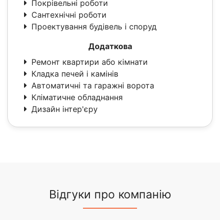
Покрівельні роботи
Сантехнічні роботи
Проектування будівель і споруд
Додаткова
Ремонт квартири або кімнати
Кладка печей і камінів
Автоматичні та гаражні ворота
Кліматичне обладнання
Дизайн інтер'єру
Відгуки про компанію