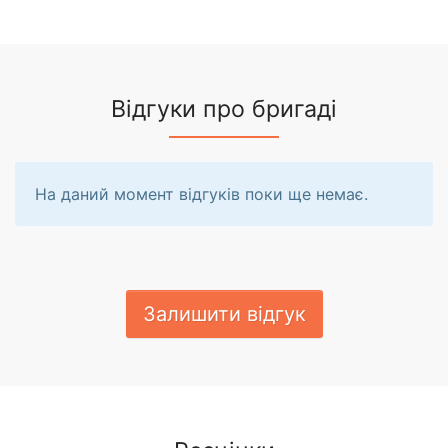
Відгуки про бригаді
На даний момент відгуків поки ще немає.
Залишити відгук