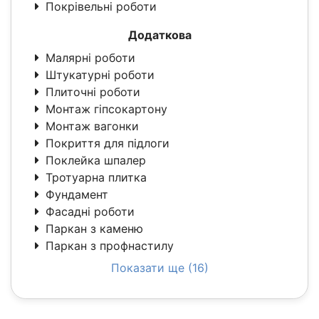
Покрівельні роботи
Додаткова
Малярні роботи
Штукатурні роботи
Плиточні роботи
Монтаж гіпсокартону
Монтаж вагонки
Покриття для підлоги
Поклейка шпалер
Тротуарна плитка
Фундамент
Фасадні роботи
Паркан з каменю
Паркан з профнастилу
Показати ще (16)