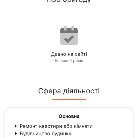
Давно на сайті
Більше 6 років
Сфера діяльності
Основна
Ремонт квартири або кімнати
Будівництво будинку