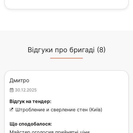
Відгуки про бригаді (8)
Дмитро
30.12.2025
Відгук на тендер:
Штробление и сверление стен (Київ)
Що сподобалося:
Майстер оголосив прийнятні ціни.