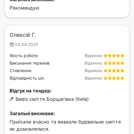
Рекомендую
Олексій Г.
04.04.2025
Якість роботи
Відмінно
Виконання термінів
Відмінно
Ставлення
Відмінно
Відповідність цін
Відмінно
Відгук на тендер:
Вивіз сміття Борщагівка (Київ)
Загальні висновки:
Приїхали вчасно та вивезли будівельне сміття
як домовлялися.