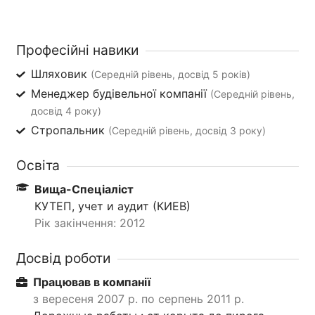
Професійні навики
Шляховик
(Середній рівень, досвід 5 років)
Менеджер будівельної компанії
(Середній рівень,
досвід 4 року)
Стропальник
(Середній рівень, досвід 3 року)
Освіта
Вища-Спеціаліст
КУТЕП, учет и аудит (КИЕВ)
Рік закінчення: 2012
Досвід роботи
Працював в компанії
з вересеня 2007 р. по серпень 2011 р.