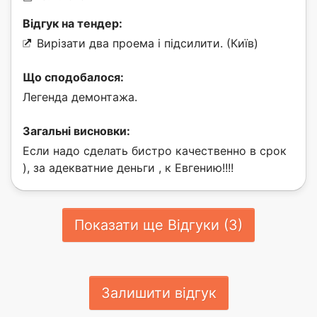
Відгук на тендер:
Вирізати два проема і підсилити. (Київ)
Що сподобалося:
Легенда демонтажа.
Загальні висновки:
Если надо сделать бистро качественно в срок
), за адекватние деньги , к Евгению!!!!
Показати ще Відгуки (3)
Залишити відгук