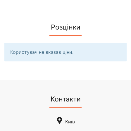
Розцінки
Користувач не вказав ціни.
Контакти
Київ