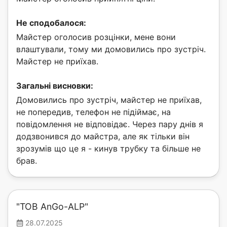
Не сподобалося:
Майстер оголосив розцінки, мене вони
влаштували, тому ми домовились про зустріч.
Майстер не приїхав.
Загальні висновки:
Домовились про зустріч, майстер не приїхав,
не попередив, телефон не підіймає, на
повідомлення не відповідає. Через пару днів я
додзвонився до майстра, але як тільки він
зрозумів що це я - кинув трубку та більше не
брав.
"ТОВ AnGo-ALP"
28.07.2025