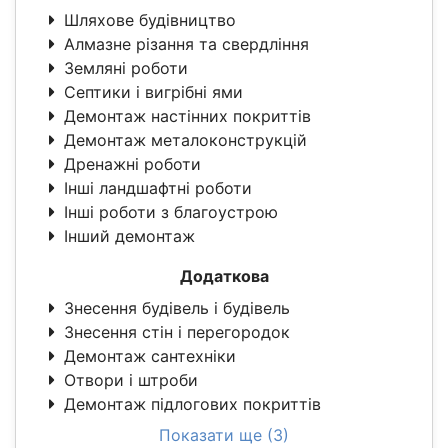
Шляхове будівництво
Алмазне різання та свердління
Земляні роботи
Септики і вигрібні ями
Демонтаж настінних покриттів
Демонтаж металоконструкцій
Дренажні роботи
Інші ландшафтні роботи
Інші роботи з благоустрою
Інший демонтаж
Додаткова
Знесення будівель і будівель
Знесення стін і перегородок
Демонтаж сантехніки
Отвори і штроби
Демонтаж підлогових покриттів
Показати ще (3)