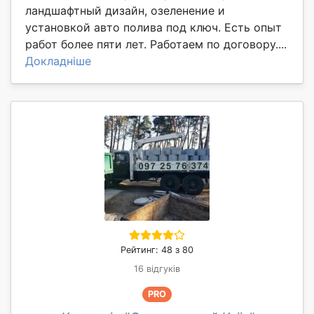
ландшафтный дизайн, озеленение и
установкой авто полива под ключ. Есть опыт
работ более пяти лет. Работаем по договору....
Докладніше
Рейтинг: 48 з 80
16 відгуків
PRO