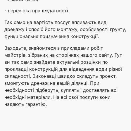
- перевірка працездатності.
Так само на вартість послуг впливають вид
дренажу і спосіб його монтажу, особливості грунту,
функціональне призначення конструкції.
Заходьте, знайомтеся з прикладами робіт
майстрів, зібраних на сторінках нашого сайту. Тут
ви так само знайдете актуальні розцінки по
прокладці конструкцій для відведення води різної
складності. Виконавці швидко складуть проект,
змонтують дренаж на вашій ділянці. При
необхідності підберуть, куплять і доставлять всі
необхідні матеріали. На всі свої послуги вони
надають гарантію.