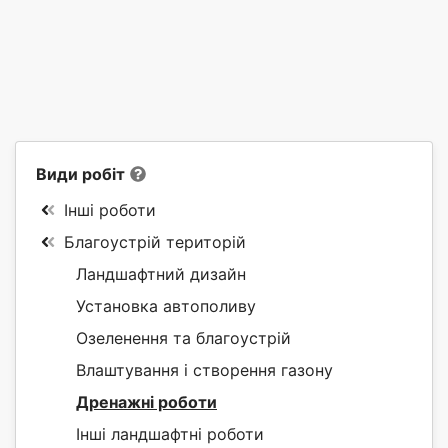
Види робіт
Інші роботи
Благоустрій територій
Ландшафтний дизайн
Установка автополиву
Озеленення та благоустрій
Влаштування і створення газону
Дренажні роботи
Інші ландшафтні роботи