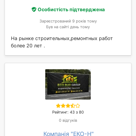
Особистість підтверджена
Зареєстрований 9 років тому
Був на сайті день тому
На рынке строительных,ремонтных работ
более 20 лет .
Рейтинг: 43 з 80
0 відгуків
Компанія "ЕКО-Н"