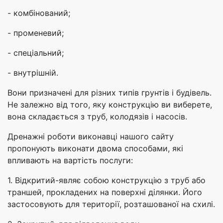
- комбінований;
- променевий;
- спеціальний;
- внутрішній.
Вони призначені для різних типів грунтів і будівель.
Не залежно від того, яку конструкцію ви виберете,
вона складається з труб, колодязів і насосів.
Дренажні роботи виконавці нашого сайту
пропонують виконати двома способами, які
впливають на вартість послуги:
1. Відкритий-являє собою конструкцію з труб або
траншей, прокладених на поверхні ділянки. Його
застосовують для території, розташованої на схилі.