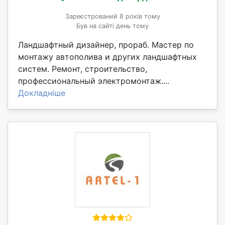
Зареєстрований 8 років тому
Був на сайті день тому
Ландшафтный дизайнер, прораб. Мастер по
монтажу автополива и других ландшафтных
систем. Ремонт, строительство,
профессиональный электромонтаж....
Докладніше