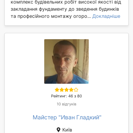
комплекс будівельних робіт високої якості від
закладання фундаменту до зведення будинків
та професійного монтажу огоро...
Докладніше
Рейтинг: 46 з 80
10 відгуків
Майстер "Иван Гладкий"
Київ