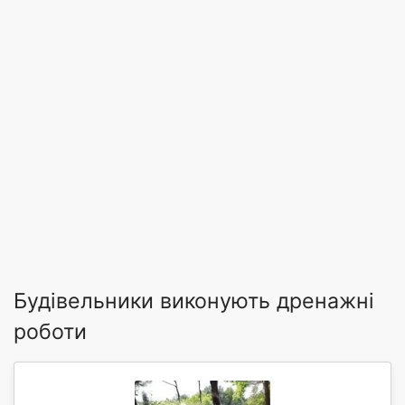
Будівельники виконують дренажні
роботи