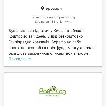
Бровари
Зареєстрований 6 років тому
Був на сайті 6 днів тому
Будівництво під ключ у Києві та області
Кошторис за 1 день. Виїзд безкоштовно
Генпідрядна компанія. Беремо на себе
повністю весь об єкт від фундаменту до здачі.
Більшість замовників стикаються з пробл...
Докладніше