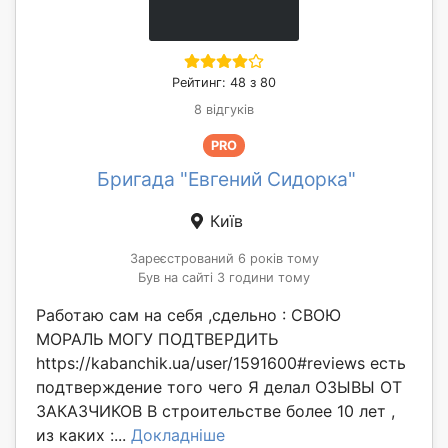
Рейтинг: 48 з 80
8 відгуків
PRO
Бригада "Евгений Сидорка"
Київ
Зареєстрований 6 років тому
Був на сайті 3 години тому
Работаю сам на себя ,сдельно : СВОЮ
МОРАЛЬ МОГУ ПОДТВЕРДИТЬ
https://kabanchik.ua/user/1591600#reviews есть
подтверждение того чего Я делал ОЗЫВЫ ОТ
ЗАКАЗЧИКОВ В строительстве более 10 лет ,
из каких :...
Докладніше