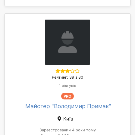
Рейтинг: 39 з 80
1 відгуків
PRO
Майстер "Володимир Примак"
Київ
Зареєстрований 4 роки тому