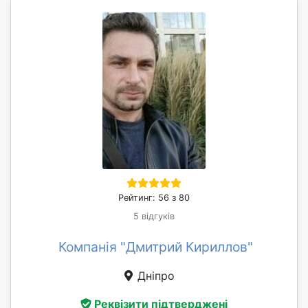
Рейтинг: 56 з 80
5 відгуків
Компанія "Дмитрий Кириллов"
Дніпро
Реквізити підтверджені