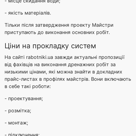
- місце скидання води;
- якість матеріалів.
Тільки після затвердження проекту Майстри
приступають до виконання основних робіт.
Ціни на прокладку систем
На сайті rabotniki.ua завжди актуальні пропозиції
від фахівців на виконання дренажних робіт за
низькими цінами, які можна знайти в докладних
прайс-листах в профілях майстрів. Вони включають
в себе такі роботи:
- проектування;
- розмітка;
- монтаж;
- підключення;