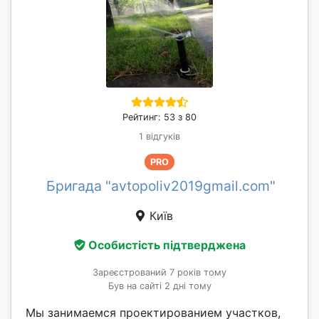
Рейтинг: 53 з 80
1 відгуків
PRO
Бригада "avtopoliv2019gmail.com"
Київ
Особистість підтверджена
Зареєстрований 7 років тому
Був на сайті 2 дні тому
Мы занимаемся проектированием участков,