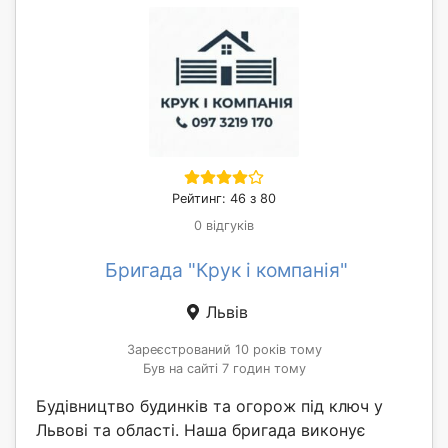
Рейтинг: 46 з 80
0 відгуків
Бригада "Крук і компанія"
Львів
Зареєстрований 10 років тому
Був на сайті 7 годин тому
Будівництво будинків та огорож під ключ у
Львові та області. Наша бригада виконує