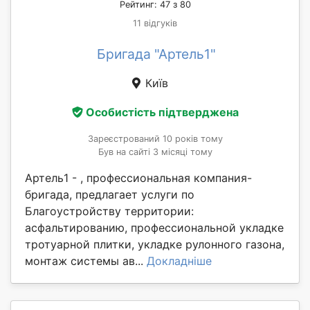
Рейтинг: 47 з 80
11 відгуків
Бригада "Артель1"
Київ
Особистість підтверджена
Зареєстрований 10 років тому
Був на сайті 3 місяці тому
Артель1 - , профессиональная компания-
бригада, предлагает услуги по
Благоустройству территории:
асфальтированию, профессиональной укладке
тротуарной плитки, укладке рулонного газона,
монтаж системы ав...
Докладніше