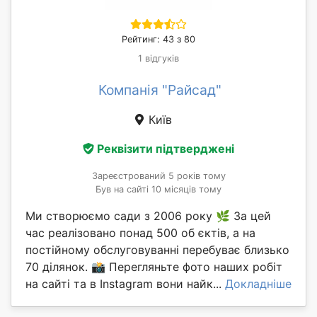
Рейтинг: 43 з 80
1 відгуків
Компанія "Райсад"
Київ
Реквізити підтверджені
Зареєстрований 5 років тому
Був на сайті 10 місяців тому
Ми створюємо сади з 2006 року 🌿 За цей
час реалізовано понад 500 об єктів, а на
постійному обслуговуванні перебуває близько
70 ділянок. 📸 Перегляньте фото наших робіт
на сайті та в Instagram вони найк...
Докладніше