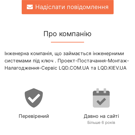
Надіслати повідомлення
Про компанію
Інженерна компанія, що займається інженерними
системами під ключ . Проект-Постачання-Монтаж-
Налагодження-Сервіс LQD.COM.UA та LQD.KIEV.UA
Перевірений
Давно на сайті
Більше 6 років