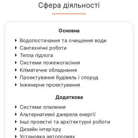
Сфера діяльності
Основна
Водопостачання та очищення води
Сантехнічні роботи
Тепла підлога
Системи пожежогасіння
Кліматичне обладнання
Проектування будівель і споруд
Інженерне проектування
Додаткова
Системи опалення
Альтернативні джерела енергії
Інші проектні та архітектурні роботи
Дизайн інтер'єру
Установка автополиву