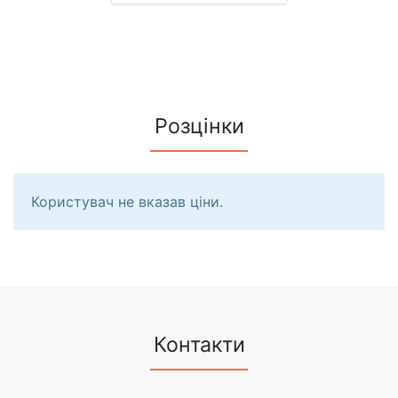
Розцінки
Користувач не вказав ціни.
Контакти