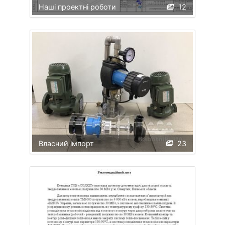
Наші проектні роботи
12
Власний імпорт
23