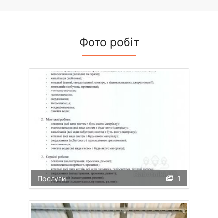
Фото робіт
Послуги
1