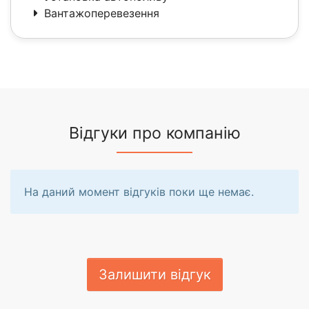
Вантажоперевезення
Відгуки про компанію
На даний момент відгуків поки ще немає.
Залишити відгук