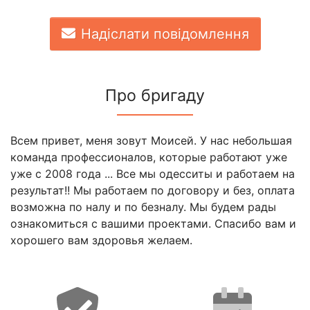
Надіслати повідомлення
Про бригаду
Всем привет, меня зовут Моисей. У нас небольшая
команда профессионалов, которые работают уже
уже с 2008 года ... Все мы одесситы и работаем на
результат!! Мы работаем по договору и без, оплата
возможна по налу и по безналу. Мы будем рады
ознакомиться с вашими проектами. Спасибо вам и
хорошего вам здоровья желаем.