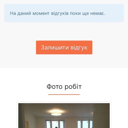
На даний момент відгуків поки ще немає.
Залишити відгук
Фото робіт