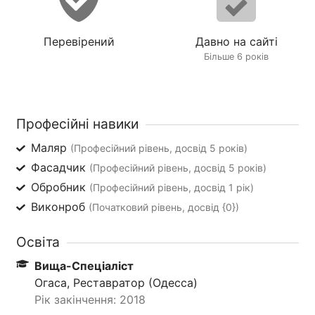
Перевірений
Давно на сайті
Більше 6 років
Професійні навики
Маляр
(Професійний рівень, досвід 5 років)
Фасадчик
(Професійний рівень, досвід 5 років)
Обробник
(Професійний рівень, досвід 1 рік)
Виконроб
(Початковий рівень, досвід {0})
Освіта
Вища-Спеціаліст
Огаса, Реставратор (Одесса)
Рік закінчення: 2018