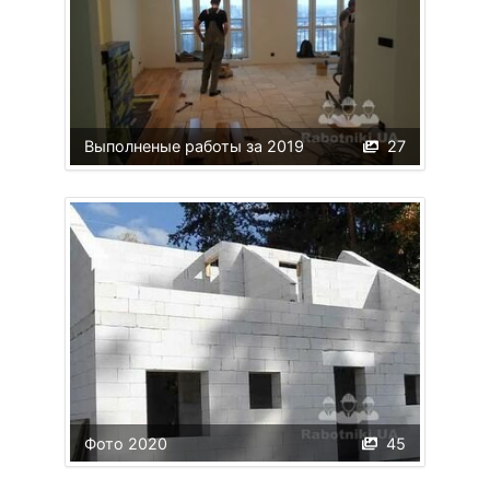
Выполненые работы за 2019
27
Фото 2020
45