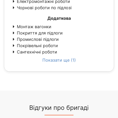
Електромонтажні роботи
Чорнові роботи по підлозі
Додаткова
Монтаж вагонки
Покриття для підлоги
Промислові підлоги
Покрівельні роботи
Сантехнічні роботи
Показати ще (1)
Відгуки про бригаді