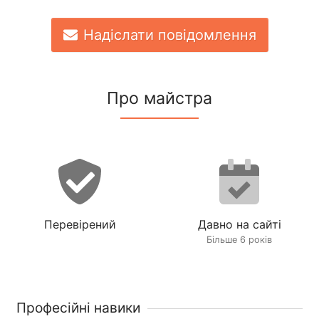
Надіслати повідомлення
Про майстра
Перевірений
Давно на сайті
Більше 6 років
Професійні навики