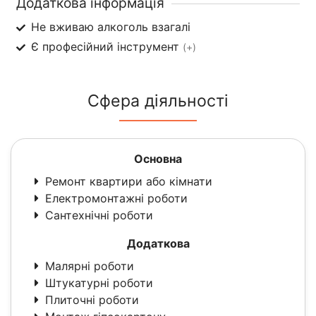
Додаткова інформація
Не вживаю алкоголь взагалі
Є професійний інструмент
(+)
Сфера діяльності
Основна
Ремонт квартири або кімнати
Електромонтажні роботи
Сантехнічні роботи
Додаткова
Малярні роботи
Штукатурні роботи
Плиточні роботи