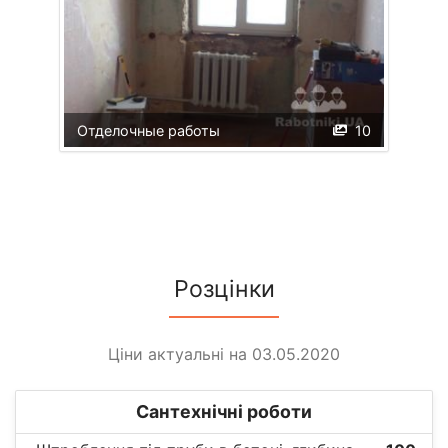
Отделочные работы
10
Розцінки
Ціни актуальні на 03.05.2020
Сантехнічні роботи