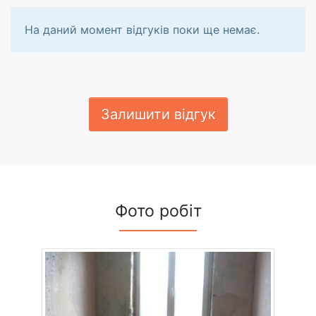
На даний момент відгуків поки ще немає.
Залишити відгук
Фото робіт