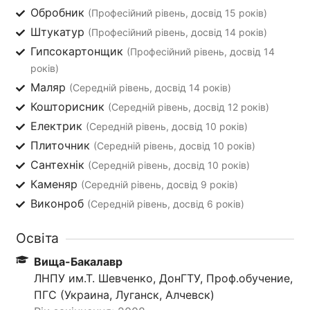
Обробник
(Професійний рівень, досвід 15 років)
Штукатур
(Професійний рівень, досвід 14 років)
Гипсокартонщик
(Професійний рівень, досвід 14
років)
Маляр
(Середній рівень, досвід 14 років)
Кошторисник
(Середній рівень, досвід 12 років)
Електрик
(Середній рівень, досвід 10 років)
Плиточник
(Середній рівень, досвід 10 років)
Сантехнік
(Середній рівень, досвід 10 років)
Каменяр
(Середній рівень, досвід 9 років)
Виконроб
(Середній рівень, досвід 6 років)
Освіта
Вища-Бакалавр
ЛНПУ им.Т. Шевченко, ДонГТУ, Проф.обучение,
ПГС (Украина, Луганск, Алчевск)