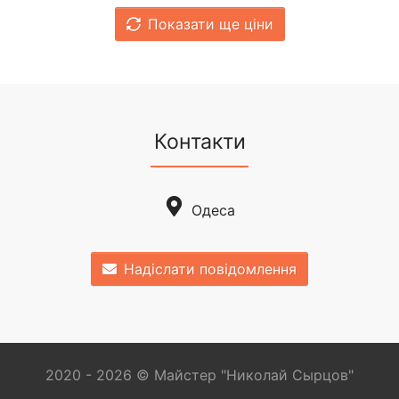
Показати ще ціни
Контакти
Одеса
Надіслати повідомлення
2020 - 2026 © Майстер "Николай Cырцов"