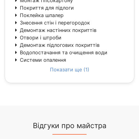
Монтаж гіпсокартону
Покриття для підлоги
Поклейка шпалер
Знесення стін і перегородок
Демонтаж настінних покриттів
Отвори і штроби
Демонтаж підлогових покриттів
Водопостачання та очищення води
Системи опалення
Показати ще (1)
Відгуки про майстра