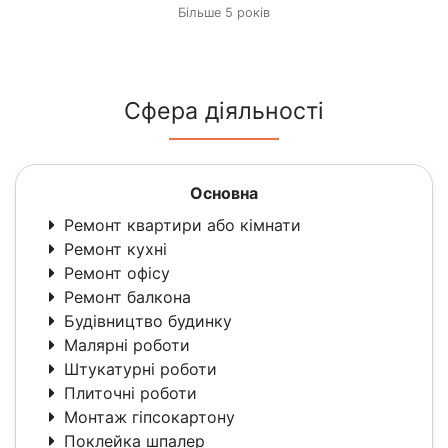
Більше 5 років
Сфера діяльності
Основна
Ремонт квартири або кімнати
Ремонт кухні
Ремонт офісу
Ремонт балкона
Будівництво будинку
Малярні роботи
Штукатурні роботи
Плиточні роботи
Монтаж гіпсокартону
Поклейка шпалер