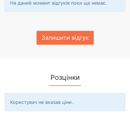
На даний момент відгуків поки ще немає.
Залишити відгук
Розцінки
Користувач не вказав ціни.