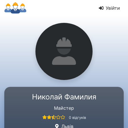
Увійти
Николай Фамилия
Майстер
0 відгуків
Львів