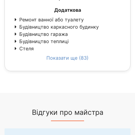
Додаткова
Ремонт ванної або туалету
Будівництво каркасного будинку
Будівництво гаража
Будівництво теплиці
Стеля
Показати ще (83)
Відгуки про майстра