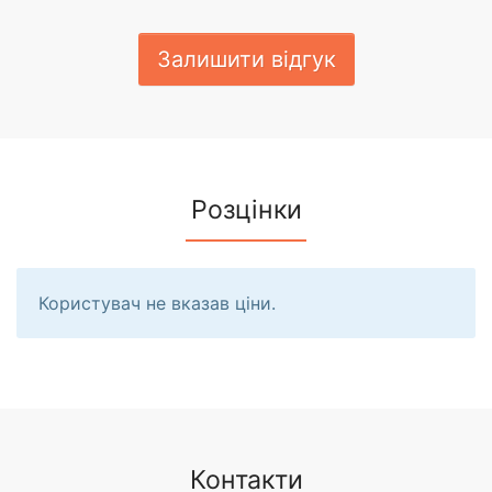
Залишити відгук
Розцінки
Користувач не вказав ціни.
Контакти