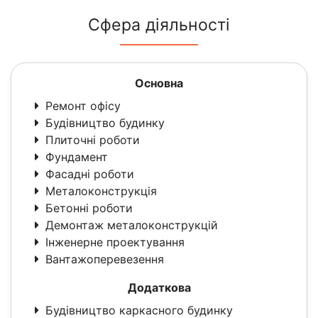
Сфера діяльності
Основна
Ремонт офісу
Будівництво будинку
Плиточні роботи
Фундамент
Фасадні роботи
Металоконструкція
Бетонні роботи
Демонтаж металоконструкцій
Інженерне проектування
Вантажоперевезення
Додаткова
Будівництво каркасного будинку