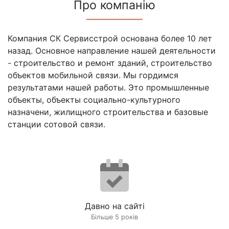
Про компанію
Компания СК Сервисстрой основана более 10 лет
назад. Основное направление нашей деятельности
- строительство и ремонт зданий, строительство
объектов мобильной связи. Мы гордимся
результатами нашей работы. Это промышленные
объекты, объекты социально-культурного
назначени, жилищного строительства и базовые
станции сотовой связи.
Давно на сайті
Більше 5 років