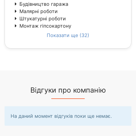
Будівництво гаража
Малярні роботи
Штукатурні роботи
Монтаж гіпсокартону
Показати ще (32)
Відгуки про компанію
На даний момент відгуків поки ще немає.