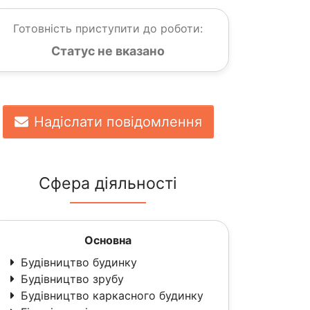
Готовність приступити до роботи:
Статус не вказано
Надіслати повідомлення
Сфера діяльності
Основна
Будівництво будинку
Будівництво зрубу
Будівництво каркасного будинку