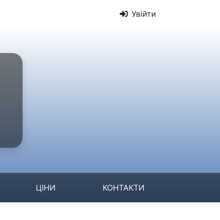
Увійти
ЦІНИ
КОНТАКТИ