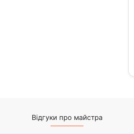
Відгуки про майстра