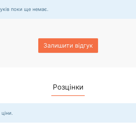
уків поки ще немає.
Залишити відгук
Розцінки
 ціни.