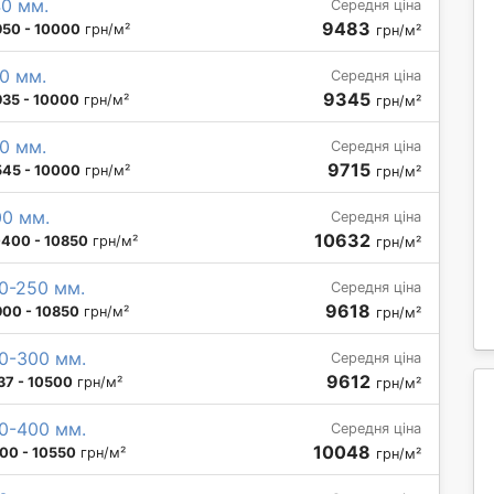
40 мм.
Середня ціна
9483
950 - 10000
грн/м²
грн/м²
0 мм.
Середня ціна
9345
935 - 10000
грн/м²
грн/м²
0 мм.
Середня ціна
9715
545 - 10000
грн/м²
грн/м²
00 мм.
Середня ціна
10632
0400 - 10850
грн/м²
грн/м²
0-250 мм.
Середня ціна
9618
900 - 10850
грн/м²
грн/м²
0-300 мм.
Середня ціна
9612
37 - 10500
грн/м²
грн/м²
0-400 мм.
Середня ціна
10048
00 - 10550
грн/м²
грн/м²