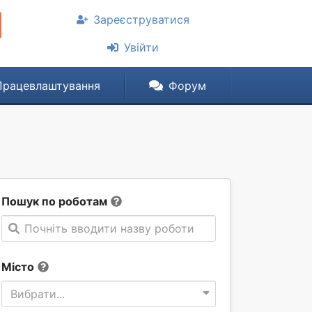
Зареєструватися
Увійти
Працевлаштування
Форум
Пошук по роботам
Почніть вводити назву роботи
Місто
Вибрати...