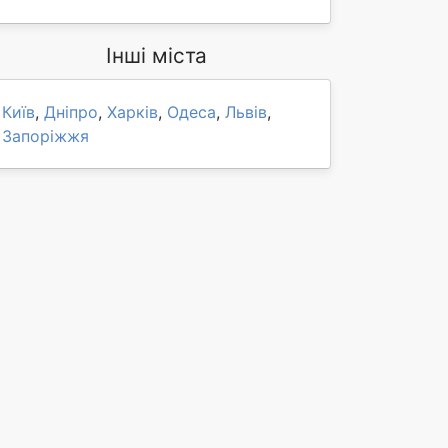
Інші міста
Київ
,
Дніпро
,
Харків
,
Одеса
,
Львів
,
Запоріжжя