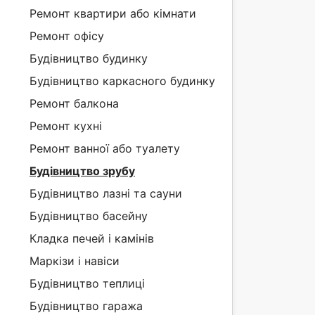
Ремонт квартири або кімнати
Ремонт офісу
Будівництво будинку
Будівництво каркасного будинку
Ремонт балкона
Ремонт кухні
Ремонт ванної або туалету
Будівництво зрубу
Будівництво лазні та сауни
Будівництво басейну
Кладка печей і камінів
Маркізи і навіси
Будівництво теплиці
Будівництво гаража