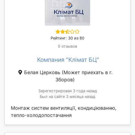
Рейтинг: 30 из 80
0 отзывов
Компания "Клімат БЦ"
Белая Церковь
(Может приехать в г.
Зборов)
Зарегистрирован 3 года назад
Был на сайте 3 месяца назад
Монтаж систем вентиляції, кондиціюванню,
тепло-холодопостачання