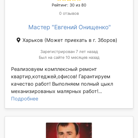
Рейтинг: 30 из 80
0 отзывов
Мастер "Евгений Онищенко"
Харьков
(Может приехать в г. Зборов)
Зарегистрирован 7 лет назад
Был на сайте 10 месяцев назад
Реализовуем комплексный ремонт
квартир,котеджей,офисов! Гарантируем
качество работ! Выполняем полный цыкл
механизированых малярных работ!...
Подробнее