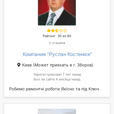
Рейтинг: 30 из 80
0 отзывов
Компания "Руслан Костенюк"
Киев
(Может приехать в г. Зборов)
Зарегистрирован 7 лет назад
Был на сайте 4 месяца назад
Робимо ремонтні роботи Якісно та під Ключ