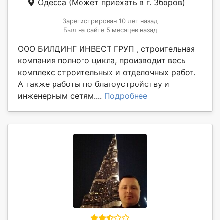
Одесса
(Может приехать в г. Зборов)
Зарегистрирован 10 лет назад
Был на сайте 5 месяцев назад
ООО БИЛДИНГ ИНВЕСТ ГРУП , строительная
компания полного цикла, производит весь
комплекс строительных и отделочных работ.
А также работы по благоустройству и
инженерным сетям....
Подробнее