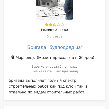
Рейтинг: 31 из 80
0 отзывов
Бригада "будподряд ua"
Черновцы
(Может приехать в г. Зборов)
Зарегистрирован 5 лет назад
Был на сайте 6 месяцев назад
бригада выполняет полный спектр
строительных работ как под ключ так и
отдельно по видам стоительных работ.