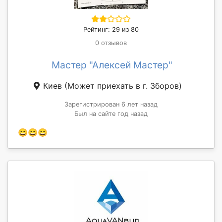
Рейтинг: 29 из 80
0 отзывов
Мастер "Алексей Мастер"
Киев
(Может приехать в г. Зборов)
Зарегистрирован 6 лет назад
Был на сайте год назад
😄😄😄