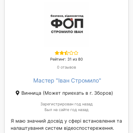
Рейтинг: 31 из 80
0 отзывов
Мастер "Іван Стромило"
Винница
(Может приехать в г. Зборов)
Зарегистрирован год назад
Был на сайте год назад
Я маю значний досвід у сфері встановлення та
налаштування систем відеоспостереження.