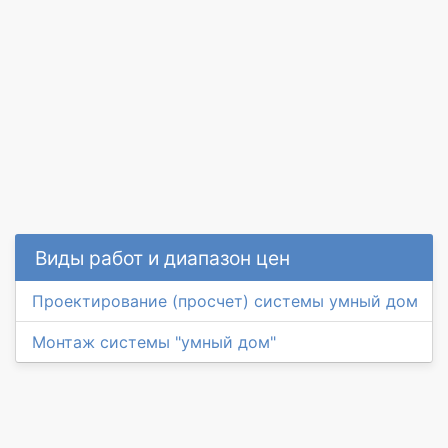
Виды работ и диапазон цен
Проектирование (просчет) системы умный дом
Монтаж системы "умный дом"