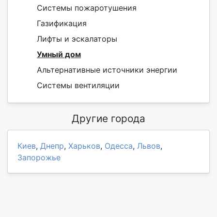
Системы пожаротушения
Газификация
Лифты и эскалаторы
Умный дом
Альтернативные источники энергии
Системы вентиляции
Другие города
Киев
,
Днепр
,
Харьков
,
Одесса
,
Львов
,
Запорожье