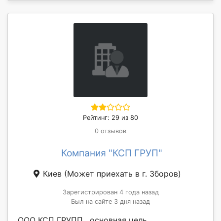
Рейтинг: 29 из 80
0 отзывов
Компания "КСП ГРУП"
Киев
(Может приехать в г. Зборов)
Зарегистрирован 4 года назад
Был на сайте 3 дня назад
ООО КСП ГРУПП , основная цель