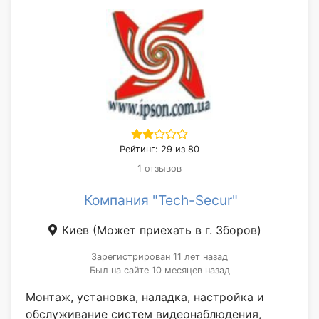
Рейтинг: 29 из 80
1 отзывов
Компания "Tech-Secur"
Киев
(Может приехать в г. Зборов)
Зарегистрирован 11 лет назад
Был на сайте 10 месяцев назад
Монтаж, установка, наладка, настройка и
обслуживание систем видеонаблюдения,