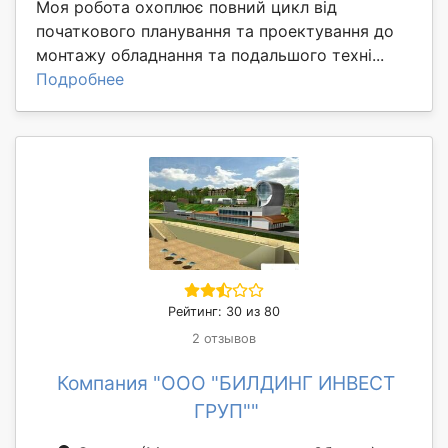
Моя робота охоплює повний цикл від
початкового планування та проектування до
монтажу обладнання та подальшого техні...
Подробнее
Рейтинг: 30 из 80
2 отзывов
Компания "ООО "БИЛДИНГ ИНВЕСТ
ГРУП""