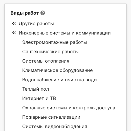
Виды работ
Другие работы
Инженерные системы и коммуникации
Электромонтажные работы
Сантехнические работы
Системы отопления
Климатическое оборудование
Водоснабжение и очистка воды
Теплый пол
Интернет и ТВ
Охранные системы и контроль доступа
Пожарные сигнализации
Системы видеонаблюдения