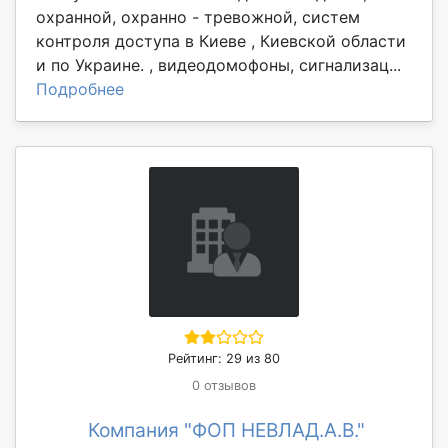
охранной, охранно - тревожной, систем
контроля доступа в Киеве , Киевской области
и по Украине. , видеодомофоны, сигнализац...
Подробнее
Рейтинг: 29 из 80
0 отзывов
Компания "ФОП НЕВЛАД.А.В."