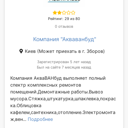
Рейтинг: 29 из 80
0 отзывов
Компания "Акваванбуд"
Киев
(Может приехать в г. Зборов)
Зарегистрирован 5 лет назад
Был на сайте 7 месяцев назад
Компания АкваВАНбуд выполняет полный
спектр комплексных ремонтов
помещений.Демонтажные работы.Вывоз
мусора.Стяжка,штукатурка,шпаклевка,покрас
ка.Облицовка
кафелем,сантехника,отопление.Электромонта
ж,вен...
Подробнее