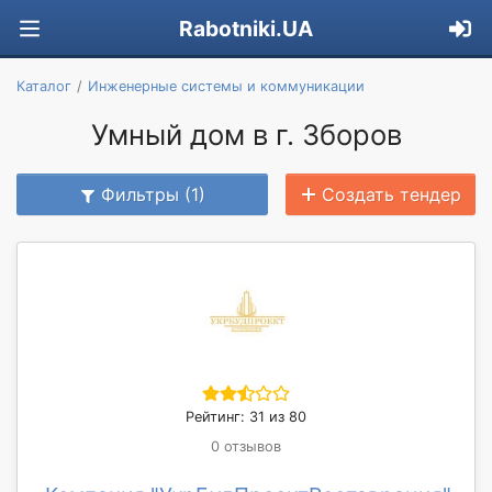
Rabotniki.UA
Каталог
Инженерные системы и коммуникации
Умный дом в г. Зборов
Фильтры (1)
Создать тендер
Рейтинг: 31 из 80
0 отзывов