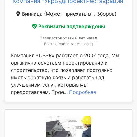
Компания "УкрБудПроектРеставрация"
Винница
(Может приехать в г. Зборов)
Реквизиты подтверждены
Зарегистрирован 6 лет назад
Был на сайте 6 лет назад
Компания «UBPR» работает с 2007 года. Мы
органично сочетаем проектирование и
строительство, что позволяет постоянно
иметь обратную связь и работать над
улучшением услуг, которые мы
предоставляем. Прое...
Подробнее