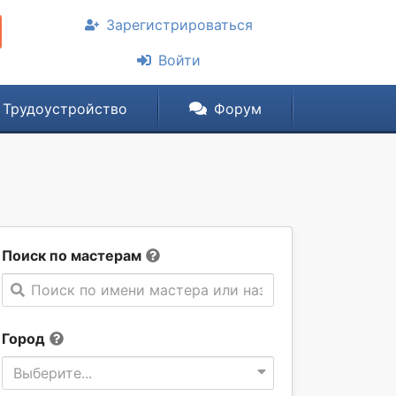
Зарегистрироваться
Войти
Трудоустройство
Форум
Поиск по мастерам
Поиск по имени мастера или названии компании
Город
Выберите...