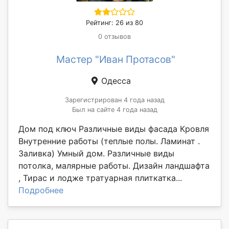
Рейтинг: 26 из 80
0 отзывов
Мастер "Иван Протасов"
Одесса
Зарегистрирован 4 года назад
Был на сайте 4 года назад
Дом под ключ Различные виды фасада Кровля
Внутренние работы (теплые полы. Ламинат .
Заливка) Умный дом. Различные виды
потолка, малярные работы. Дизайн ландшафта
, Тирас и лодже тратуарная плиткатка...
Подробнее