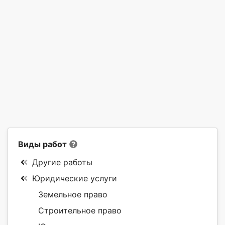
Виды работ
Другие работы
Юридические услуги
Земельное право
Строительное право