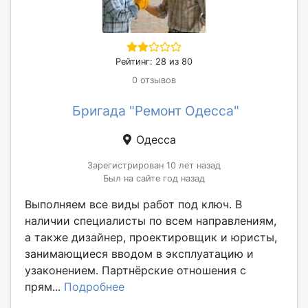
Рейтинг: 28 из 80
0 отзывов
Бригада "Ремонт Одесса"
Одесса
Зарегистрирован 10 лет назад
Был на сайте год назад
Выполняем все виды работ под ключ. В
наличии специалисты по всем направлениям,
а также дизайнер, проектировщик и юристы,
занимающиеся вводом в эксплуатацию и
узаконением. Партнёрские отношения с
прям...
Подробнее