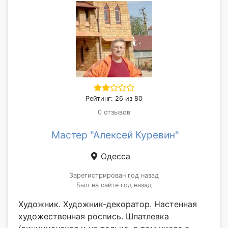
Рейтинг: 26 из 80
0 отзывов
Мастер "Алексей Куревин"
Одесса
Зарегистрирован год назад
Был на сайте год назад
Художник. Художник-декоратор. Настенная
художественная роспись. Шпатлевка