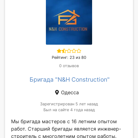
Рейтинг: 23 из 80
0 отзывов
Бригада "N&H Construction"
Одесса
Зарегистрирован 5 лет назад
Был на сайте 4 года назад
Мы бригада мастеров с 16 летним опытом
работ. Старший бригады является инженер-
строитель с многолетним опытом работы.