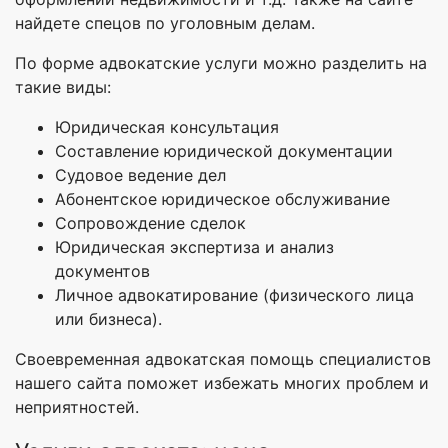
найдете спецов по уголовным делам.
По форме адвокатские услуги можно разделить на
такие виды:
Юридическая консультация
Составление юридической документации
Судовое ведение дел
Абонентское юридическое обслуживание
Сопровождение сделок
Юридическая экспертиза и анализ
документов
Личное адвокатирование (физического лица
или бизнеса).
Своевременная адвокатская помощь специалистов
нашего сайта поможет избежать многих проблем и
неприятностей.