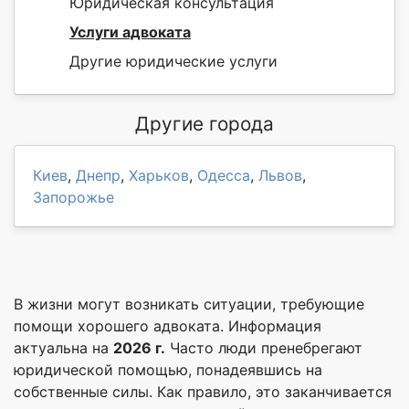
Юридическая консультация
Услуги адвоката
Другие юридические услуги
Другие города
Киев
,
Днепр
,
Харьков
,
Одесса
,
Львов
,
Запорожье
В жизни могут возникать ситуации, требующие
помощи хорошего адвоката. Информация
актуальна на
2026 г.
Часто люди пренебрегают
юридической помощью, понадеявшись на
собственные силы. Как правило, это заканчивается