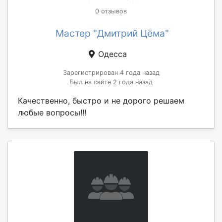
0 отзывов
Мастер "Дмитрий Цёма"
Одесса
Зарегистрирован 4 года назад
Был на сайте 2 года назад
Качественно, быстро и не дорого решаем
любые вопросы!!!