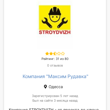
Рейтинг: 31 из 80
0 отзывов
Компания "Максим Рудавка"
Одесса
Зарегистрирован 5 лет назад
Был на сайте 3 месяца назад
Компания STROYDVIZH - от проекта до ключа.