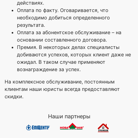
действиях.
Оплата по факту. Оговаривается, что
необходимо добиться определенного
результата.
Оплата за абонентское обслуживание – на
основании составленного договора.
Премия. В некоторых делах специалисты
добиваются успехов, которых клиент даже не
ожидал. В таком случае применяют
вознаграждение за успех.
На комплексное обслуживание, постоянным
клиентам наши юристы всегда предоставляют
скидки.
Наши партнеры