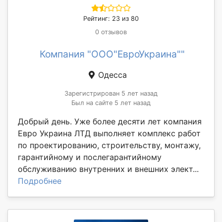
Рейтинг: 23 из 80
0 отзывов
Компания "ООО"ЕвроУкраина""
Одесса
Зарегистрирован 5 лет назад
Был на сайте 5 лет назад
Добрый день. Уже более десяти лет компания
Евро Украина ЛТД выполняет комплекс работ
по проектированию, строительству, монтажу,
гарантийному и послегарантийному
обслуживанию внутренних и внешних элект...
Подробнее