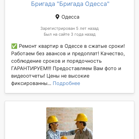
Бригада "Бригада Одесса"
Одесса
Зарегистрирован 5 лет назад
Был на сайте 3 года назад
✅ Ремонт квартир в Одессе в сжатые сроки!
Работаем без авансов и предоплат! Качество,
соблюдение сроков и порядочность
ГАРАНТИРУЕМ!!! Предоставляем Вам фото и
видеоотчеты! Цены не высокие
фиксированны...
Подробнее