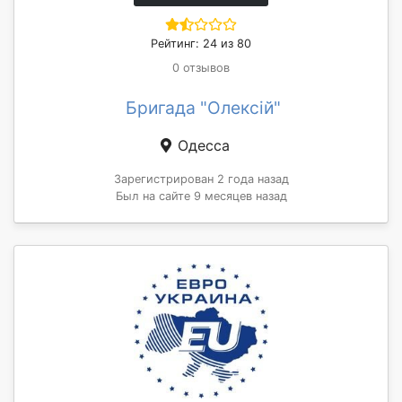
Рейтинг: 24 из 80
0 отзывов
Бригада "Олексій"
Одесса
Зарегистрирован 2 года назад
Был на сайте 9 месяцев назад