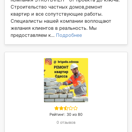
Строительство частных домов,ремонт
квартир и все сопутствующие работы.
Специалисты нашей компании воплощают
желания клиентов в реальность. Мы
предоставляем к...
Подробнее
Рейтинг: 30 из 80
0 отзывов