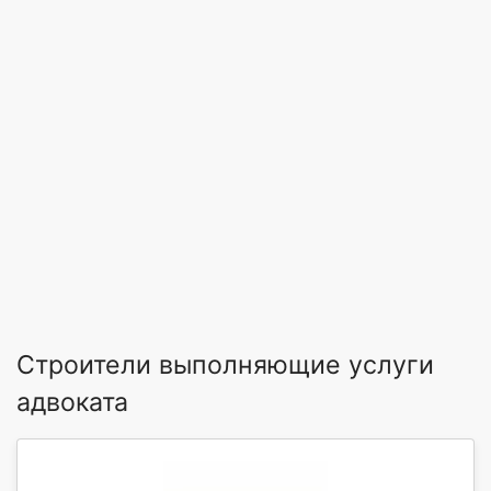
Строители выполняющие услуги
адвоката