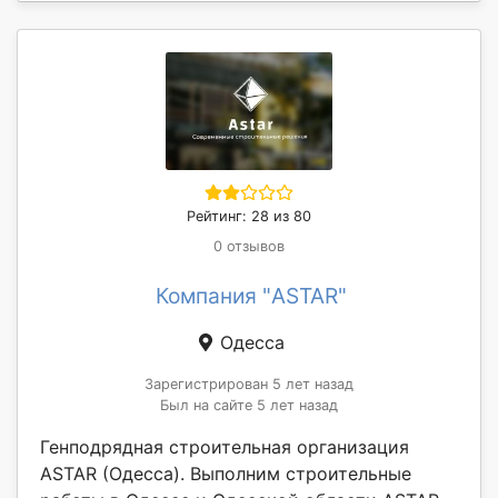
Рейтинг: 28 из 80
0 отзывов
Компания "ASTAR"
Одесса
Зарегистрирован 5 лет назад
Был на сайте 5 лет назад
Генподрядная строительная организация
ASTAR (Одесса). Выполним строительные