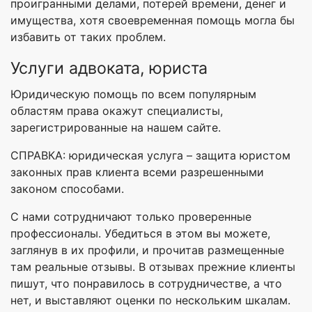
проигранными делами, потерей времени, денег и
имущества, хотя своевременная помощь могла бы
избавить от таких проблем.
Услуги адвоката, юриста
Юридическую помощь по всем популярным
областям права окажут специалисты,
зарегистрированные на нашем сайте.
СПРАВКА: юридическая услуга – защита юристом
законных прав клиента всеми разрешенными
законом способами.
С нами сотрудничают только проверенные
профессионалы. Убедиться в этом вы можете,
заглянув в их профили, и прочитав размещенные
там реальные отзывы. В отзывах прежние клиенты
пишут, что понравилось в сотрудничестве, а что
нет, и выставляют оценки по нескольким шкалам.