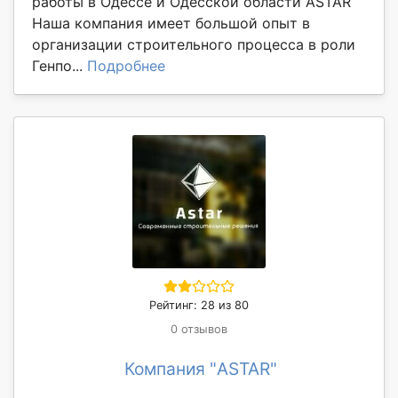
работы в Одессе и Одесской области ASTAR
Наша компания имеет большой опыт в
организации строительного процесса в роли
Генпо...
Подробнее
Рейтинг: 28 из 80
0 отзывов
Компания "ASTAR"