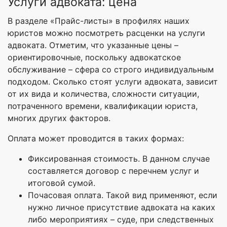
Услуги адвоката: цена
В разделе «Прайс-листы» в профилях наших
юристов можно посмотреть расценки на услуги
адвоката. Отметим, что указанные цены –
ориентировочные, поскольку адвокатское
обслуживание – сфера со строго индивидуальным
подходом. Сколько стоят услуги адвоката, зависит
от их вида и количества, сложности ситуации,
потраченного времени, квалификации юриста,
многих других факторов.
Оплата может проводится в таких формах:
Фиксированная стоимость. В данном случае
составляется договор с перечнем услуг и
итоговой сумой.
Почасовая оплата. Такой вид применяют, если
нужно личное присутствие адвоката на каких
либо мероприятиях – суде, при следственных