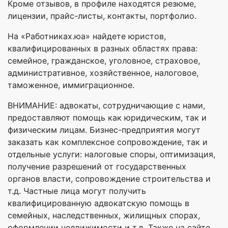
Кроме отзывов, в профиле находятся резюме,
лицензии, прайс-листы, контакты, портфолио.
На «Работниках.юа» найдете юристов,
квалифицированных в разных областях права:
семейное, гражданское, уголовное, страховое,
административное, хозяйственное, налоговое,
таможенное, иммиграционное.
ВНИМАНИЕ: адвокаты, сотрудничающие с нами,
предоставляют помощь как юридическим, так и
физическим лицам. Бизнес-предприятия могут
заказать как комплексное сопровождение, так и
отдельные услуги: налоговые споры, оптимизация,
получение разрешений от государственных
органов власти, сопровождение строительства и
т.д. Частные лица могут получить
квалифицированную адвокатскую помощь в
семейных, наследственных, жилищных спорах,
оформлении недвижимости и т.д. Также на сайте