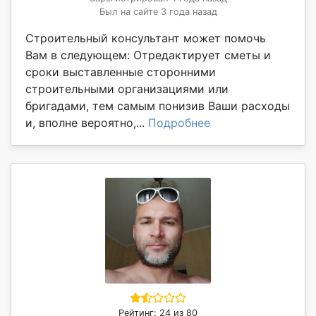
Был на сайте 3 года назад
Строительный консультант может помочь
Вам в следующем: Отредактирует сметы и
сроки выставленные сторонними
строительными организациями или
бригадами, тем самым понизив Ваши расходы
и, вполне вероятно,...
Подробнее
Рейтинг: 24 из 80