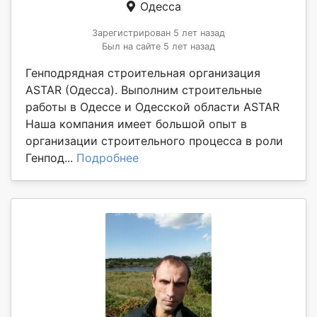
Одесса
Зарегистрирован 5 лет назад
Был на сайте 5 лет назад
Генподрядная строительная организация
ASTAR (Одесса). Выполним строительные
работы в Одессе и Одесской области ASTAR
Наша компания имеет большой опыт в
организации строительного процесса в роли
Генпод...
Подробнее